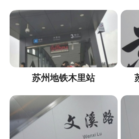
苏州地铁木里站