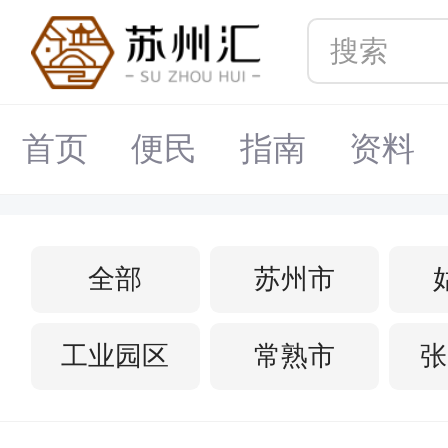
首页
便民
指南
资料
全部
苏州市
工业园区
常熟市
张