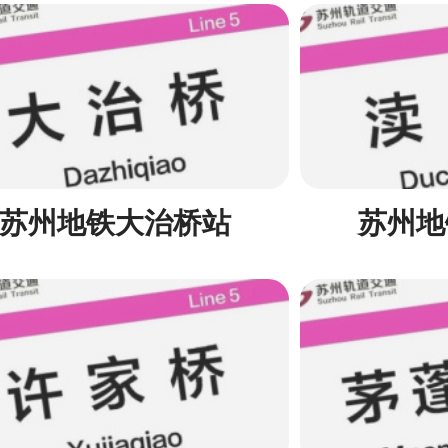
苏州地铁大治桥站
苏州地