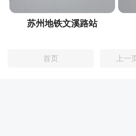
苏州地铁文溪路站
首页
上一