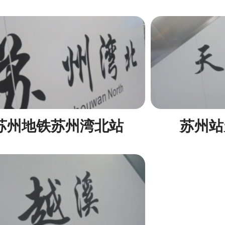
苏州地铁苏州湾北站
苏州站