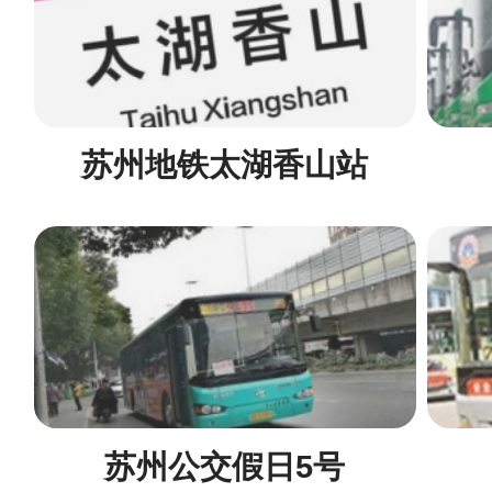
苏州地铁太湖香山站
苏州公交假日5号