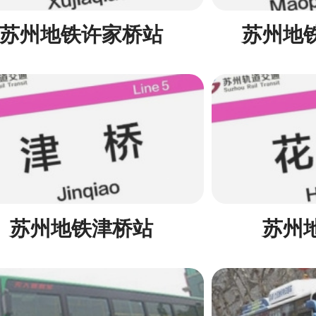
苏州地铁许家桥站
苏州地
苏州地铁津桥站
苏州