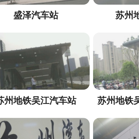
盛泽汽车站
苏州
苏州地铁吴江汽车站
苏州地铁