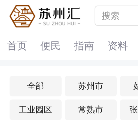
首页
便民
指南
资料
全部
苏州市
工业园区
常熟市
张