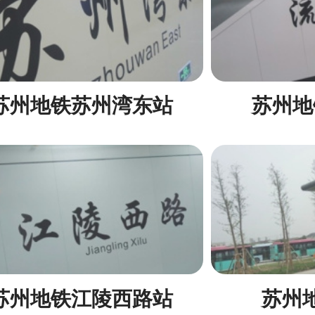
苏州地铁苏州湾东站
苏州地
苏州地铁江陵西路站
苏州