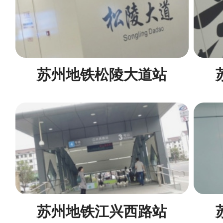
苏州地铁松陵大道站
苏州地铁江兴西路站