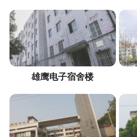
雄鹰电子宿舍楼