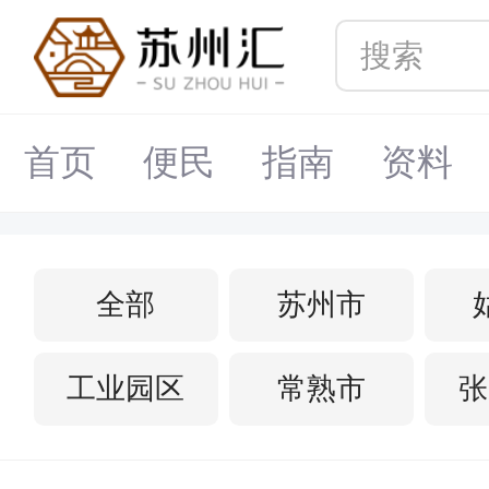
首页
便民
指南
资料
全部
苏州市
工业园区
常熟市
张