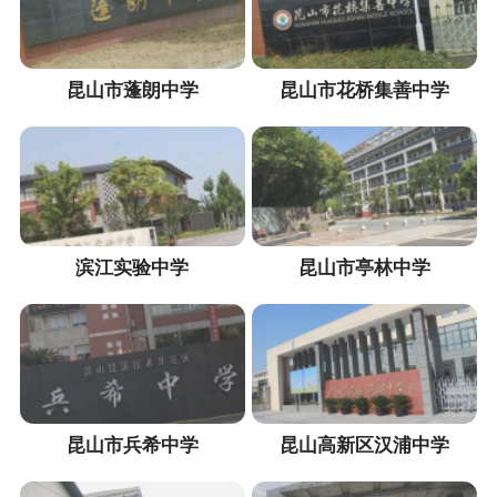
昆山市蓬朗中学
昆山市花桥集善中学
滨江实验中学
昆山市亭林中学
昆山市兵希中学
昆山高新区汉浦中学