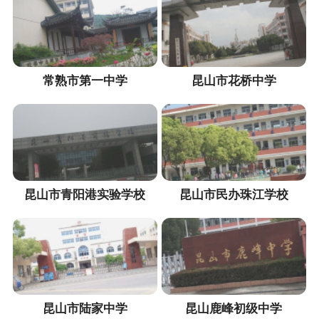
常熟市第一中学
昆山市花桥中学
昆山市青阳港实验学校
昆山市民办珠江学校
昆山市陆家中学
昆山鹿峰初级中学