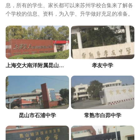
息，所有的学生、家长都可以来苏州学校合集来了解各
个学校的信息、资料，为入学、升学做好充足的准备。
上海交大南洋附属昆山学校
孝友中学
昆山市石浦中学
常熟市白茆中学