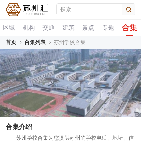
合集
区域
机构
交通
建筑
景点
专题
首页
合集列表
苏州学校合集
合集介绍
苏州学校合集为您提供苏州的学校电话、地址、信