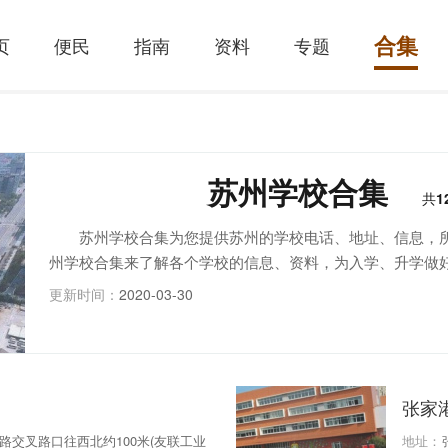
合集
页
便民
指南
资料
专题
苏州学校合集
共
1
苏州学校合集为您提供苏州的学校电话、地址、信息，
州学校合集来了解各个学校的信息、资料，为入学、升学做
更新时间：
2020-03-30
张家
交叉路口往西北约100米(友联工业
地址：