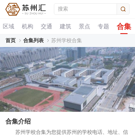
合集
区域
机构
交通
建筑
景点
专题
首页
合集列表
苏州学校合集
合集介绍
苏州学校合集为您提供苏州的学校电话、地址、信