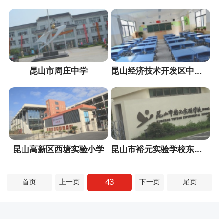
昆山市周庄中学
昆山经济技术开发区中华园小学
昆山高新区西塘实验小学
昆山市裕元实验学校东校区
43
首页
上一页
下一页
尾页