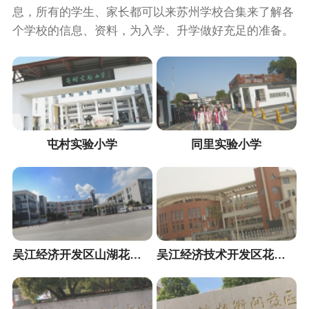
息，所有的学生、家长都可以来苏州学校合集来了解各
个学校的信息、资料，为入学、升学做好充足的准备。
屯村实验小学
同里实验小学
吴江经济开发区山湖花园小学
吴江经济技术开发区花港迎春小学