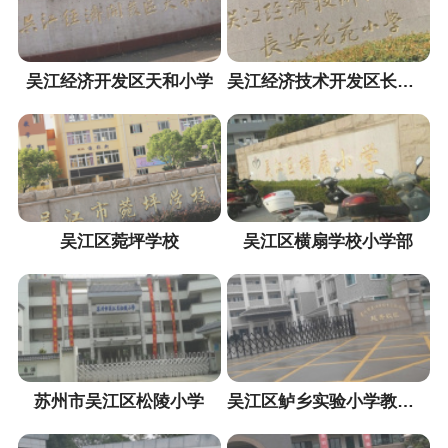
吴江经济开发区天和小学
吴江经济技术开发区长安实验小学
吴江区菀坪学校
吴江区横扇学校小学部
苏州市吴江区松陵小学
吴江区鲈乡实验小学教育集团越秀校区