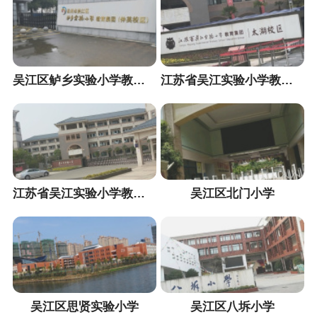
吴江区鲈乡实验小学教育集团仲英校区
江苏省吴江实验小学教育集团太湖校区
江苏省吴江实验小学教育集团城中校区
吴江区北门小学
吴江区思贤实验小学
吴江区八坼小学