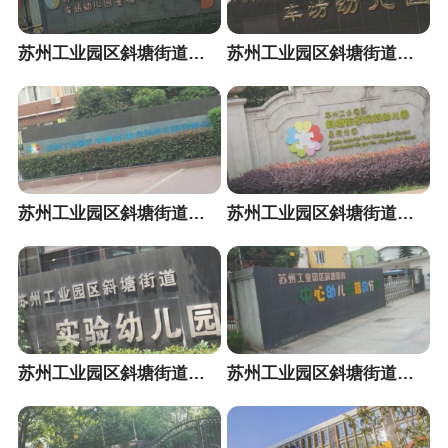
苏州工业园区斜塘街道车坊幼儿园星塘分园
苏州工业园区斜塘街道车坊幼儿园
苏州工业园区斜塘街道实验幼儿园莲塘分园
苏州工业园区斜塘街道实验幼儿园星苑分园
苏州工业园区斜塘街道实验幼儿园
苏州工业园区斜塘街道中心幼儿园荷韵分园