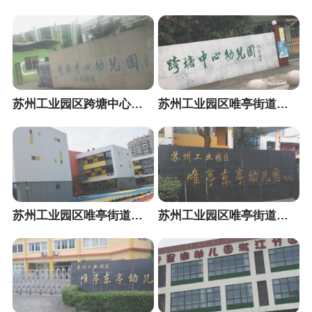
苏州工业园区跨塘中心幼儿园青剑湖分园
苏州工业园区唯亭街道跨塘中心幼儿园
苏州工业园区唯亭街道东亭幼儿园戈巷分园
苏州工业园区唯亭街道东亭幼儿园畅苑分园