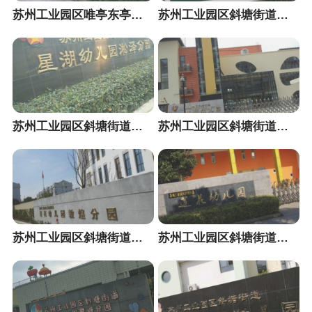
苏州工业园区唯亭东亭幼儿园
苏州工业园区斜塘街道星湖幼儿园淞江分园
苏州工业园区斜塘街道星湖幼儿园淞泽分园
苏州工业园区斜塘街道星湖幼儿园
苏州工业园区斜塘街道莲花幼儿园敦煌分园
苏州工业园区斜塘街道莲花幼儿园