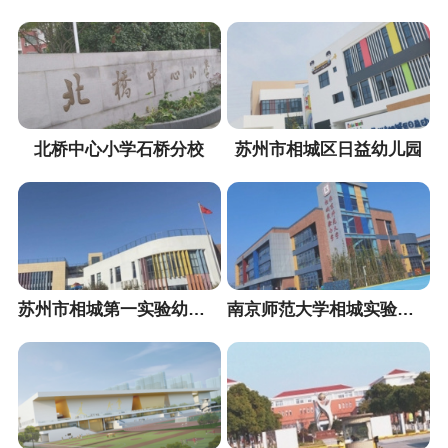
北桥中心小学石桥分校
苏州市相城区日益幼儿园
苏州市相城第一实验幼儿园
南京师范大学相城实验幼儿园