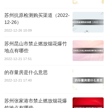
苏州抗原检测购买渠道（2022-
12-26）
2022-12-26 10:09
苏州昆山市禁止燃放烟花爆竹
地点有哪些
2022-12-21 17:51
的存量房是什么意思
2022-12-21 17:40
苏州张家港市禁止燃放烟花爆
竹地点有哪些