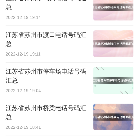
总
2022-12-19 19:14
江苏省苏州市渡口电话号码汇
总
2022-12-19 19:11
江苏省苏州市停车场电话号码
汇总
2022-12-19 19:04
江苏省苏州市桥梁电话号码汇
总
2022-12-19 18:41