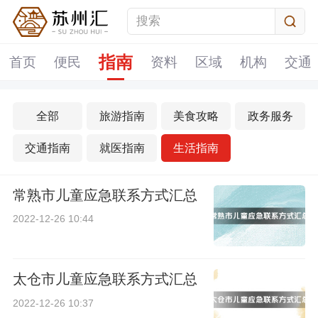
指南
首页
便民
资料
区域
机构
交通
全部
旅游指南
美食攻略
政务服务
交通指南
就医指南
生活指南
常熟市儿童应急联系方式汇总
2022-12-26 10:44
太仓市儿童应急联系方式汇总
2022-12-26 10:37