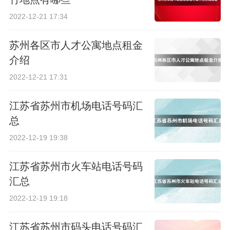
2022-12-21 17:34
苏州各区市人才公寓地点租金
介绍
2022-12-21 17:31
江苏省苏州市机场电话号码汇
总
2022-12-19 19:38
江苏省苏州市火车站电话号码
汇总
2022-12-19 19:18
江苏省苏州市码头电话号码汇