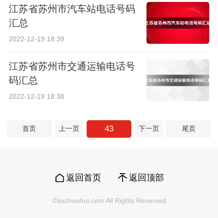
江苏省苏州市汽车站电话号码
汇总
2022-12-19 18:39
江苏省苏州市交通运输电话号
码汇总
2022-12-19 18:38
43
首页
上一页
下一页
尾页
返回首页
返回顶部
©suzhouhui.com All Rights Reserved