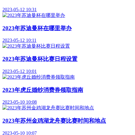
2023-05-12 10:31
2023年苏迪曼杯在哪里举办
2023-05-12 10:11
2023年苏迪曼杯比赛日程设置
2023-05-12 10:01
2023年虎丘婚纱消费券领取指南
2023-05-10 10:08
2023年苏州金鸡湖龙舟赛比赛时间和地点
2023-05-10 10:07