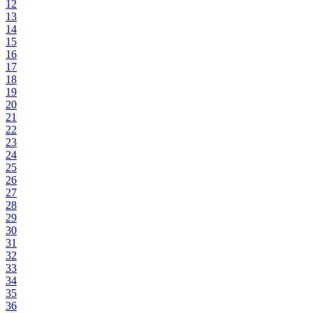
12
13
14
15
16
17
18
19
20
21
22
23
24
25
26
27
28
29
30
31
32
33
34
35
36