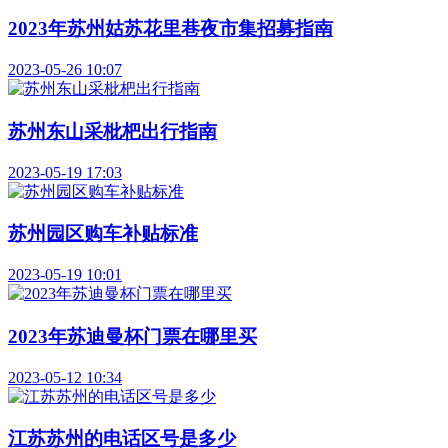
2023年苏州姑苏花里巷夜市集招募指南
2023-05-26 10:07
苏州东山采枇杷出行指南
2023-05-19 17:03
苏州园区购车补贴标准
2023-05-19 10:01
2023年苏迪曼杯门票在哪里买
2023-05-12 10:34
江苏苏州的电话区号是多少