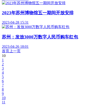
2023年苏州博物馆五一期间开放安排
2023-04-28 15:31
苏州：发放3000万数字人民币购车红包
2023-04-26 18:01
首页
上一页
10
1
2
3
4
5
6
7
8
9
10
11