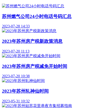
苏州燃气公司24小时电话号码汇总
2023-07-28 14:33
2023年苏州房产税新政策消息
2023-07-20 11:13
2023年苏州房产税减免开始时间
2023-07-20 10:38
2023年苏州轧神仙时间
2023-05-31 10:32