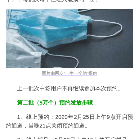
图片由网友“一生一个他”提供
上一批次中签用户不再继续参加本次预约。
第二批（5万个）预约发放步骤
1、线上预约：2020年2月25日上午9点开启预
约通道，当晚21点关闭预约通道。