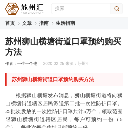
首页
文章
指南
生活指南
苏州狮山横塘街道口罩预约购买
方法
作者：一生一个他
2020-02-25 来源：苏州汇
苏州狮山横塘街道口罩预约购买方法
根据狮山横塘发布消息，狮山横塘街道将向狮
山横塘街道辖区居民派送第二批一次性防护口罩。
本批次发放的一次性防护口罩共计5万个，领取范围
限狮山横塘街道辖区居民，每户可预约一份（5
个），每批次每个住址只能预约一份。