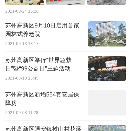
2021-09-24 15:20
苏州高新区9月10日启用首家
园林式养老院
2021-09-13 16:17
苏州高新区举行“世界急救
日”暨“99公益日”主题活动
2021-09-10 16:49
苏州高新区新增554套安居保
障房
2021-09-08 11:28
苏州高新区通安镇树山村花溪