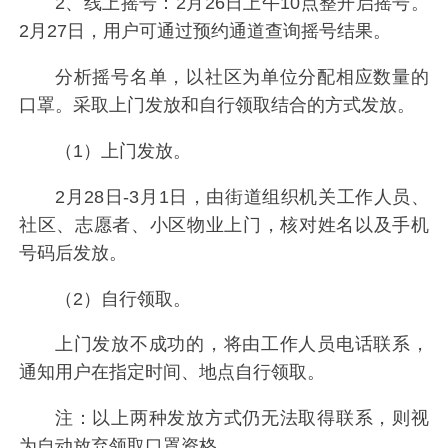
2、线上摇号：2月26日上午10点整开启摇号。
2月27日，用户可通过预约通道查询摇号结果。
分析摇号名单，以社区为单位分配相应数量的
口罩。采取上门发放和自行领取结合的方式发放。
（1）上门发放。
2月28日-3月1日，由街道组织机关工作人员、
社区、志愿者、小区物业上门，核对姓名以及手机
号码后发放。
（2）自行领取。
上门发放不成功的，将由工作人员电话联系，
通知用户在指定时间、地点自行领取。
注：以上两种发放方式仍无法取得联系，则视
为自动放弃领取口罩资格。