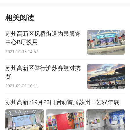
约购买方法
约购买方法
相关阅读
苏州高新区枫桥街道为民服务
中心B厅投用
2021-10-15 14:57
苏州高新区举行沪苏赛艇对抗
赛
2021-09-26 16:11
苏州高新区9月23日启动首届苏州工艺双年展