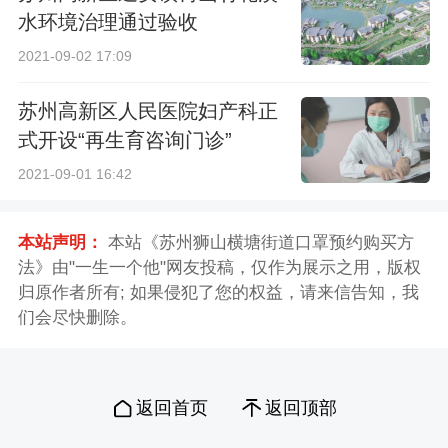
水环境治理通过验收
2021-09-02 17:09
苏州高新区人民医院妇产科正
式开设“再生育咨询门诊”
2021-09-01 16:42
本站声明：
本站《苏州狮山横塘街道口罩预约购买方
法》由"一生一个他"网友投稿，仅作为展示之用，版权
归原作者所有; 如果侵犯了您的权益，请来信告知，我
们会尽快删除。
返回首页
返回顶部