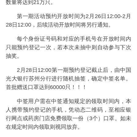
数量将达到21万只。
第一期活动预约开放时间为2月26日12:00-2月
28日12:00，后续活动开放时间将另行通知。
每个身份证号码和对应的手机号在开放时间内
只能预约登记一次，若本次未抽中则自动参与下次
抽奖。
2月28日12:00第一期预约登记截止后，由中国
光大银行苏州分行进行随机抽签，确定中签名单。
首批赠送口罩达到60000只！！！
中签用户需在中签通知规定的领取时间内，本
人携带预约登记的手机，凭动态二维码，至相应银
行网点或药房门店免费领取一份（3个）口罩。如未
在规定时间内领取则视同放弃。