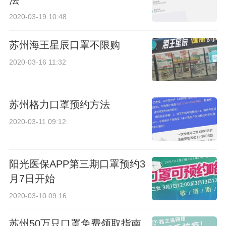
法
2020-03-19 10:48
苏州海王星辰口罩不限购
2020-03-16 11:32
苏州格力口罩预约方法
2020-03-11 09:12
阳光医保APP第三期口罩预约3
月7日开始
2020-03-10 09:16
苏州50万只口罩免费领取指南