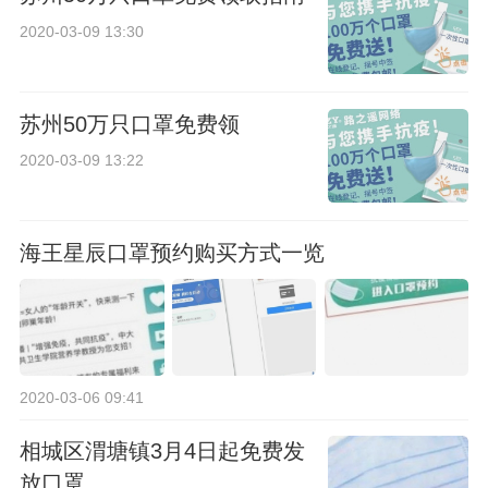
2020-03-09 13:30
苏州50万只口罩免费领
2020-03-09 13:22
海王星辰口罩预约购买方式一览
2020-03-06 09:41
相城区渭塘镇3月4日起免费发
放口罩