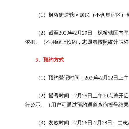
（1）枫桥街道辖区居民（不含集宿区）
（2）截至2020年2月20日，枫桥辖
依据。（不用线上预约，志愿者按照统计表格
3、预约方式
（1）预约登记时间：2020年2月22日上午
（2）摇号时间：2月25日上午10点整开
行公示。（用户可通过预约通道查询摇号结果
（3）发放时间：2月26日-2月28日