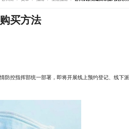
购买方法
情防控指挥部统一部署，即将开展线上预约登记、线下