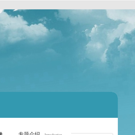
专题介绍
法