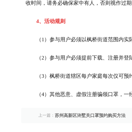
收时间，请务必确保家中有人，否则视作过期
4、活动规则
（1）参与用户必须以枫桥街道范围内实
（2）参与用户必须提前下载、注册并登陆
（3）枫桥街道辖区每户家庭每次仅可预
（4）其他恶意、虚假注册骗领口罩，一
上一篇：
苏州高新区浒墅关口罩预约购买方法