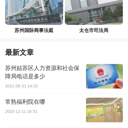
苏州国际商事法庭
太仓市司法局
最新文章
苏州姑苏区人力资源和社会保
障局电话是多少
2021-08-31 14:10
常熟福利院在哪
2020-12-11 16:31