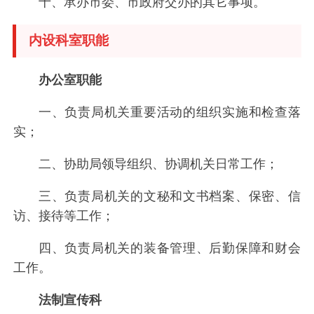
十、承办市委、市政府交办的其它事项。
内设科室职能
办公室职能
一、负责局机关重要活动的组织实施和检查落
实；
二、协助局领导组织、协调机关日常工作；
三、负责局机关的文秘和文书档案、保密、信
访、接待等工作；
四、负责局机关的装备管理、后勤保障和财会
工作。
法制宣传科