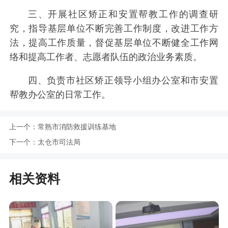
三、开展社区矫正和安置帮教工作的调查研
究，指导基层单位不断完善工作制度，改进工作方
法，提高工作质量，督促基层单位不断健全工作网
络和提高工作者、志愿者队伍的政治业务素质。
四、负责市社区矫正领导小组办公室和市安置
帮教办公室的日常工作。
上一个：
常熟市消防救援训练基地
下一个：
太仓市司法局
相关资料