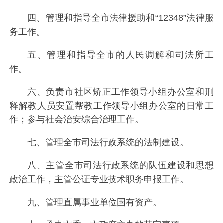
四、管理和指导全市法律援助和“12348”法律服
务工作。
五、管理和指导全市的人民调解和司法所工
作。
六、负责市社区矫正工作领导小组办公室和刑
释解教人员安置帮教工作领导小组办公室的日常工
作；参与社会治安综合治理工作。
七、管理全市司法行政系统的法制建设。
八、主管全市司法行政系统的队伍建设和思想
政治工作，主管公证专业技术职务申报工作。
九、管理直属事业单位国有资产。