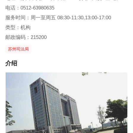
电话：0512-63980635
服务时间：周一至周五 08:30-11:30,13:00-17:00
类型：机构
邮政编码：215200
苏州司法局
介绍