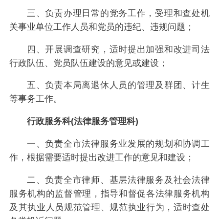
三、负责办理日常的党务工作，受理和查处机
关事业单位工作人员和党员的违纪、违规问题；
四、开展调查研究，适时提出加强和改进司法
行政队伍、党员队伍建设的意见或建设；
五、负责本局离退休人员的管理及群团、计生
等事务工作。
行政服务科(法律服务管理科)
一、负责全市法律服务业发展的规划和协调工
作，根据需要适时提出改进工作的意见和建设；
二、负责全市律师、基层法律服务及社会法律
服务机构的监督管理，指导和督促各法律服务机构
及其执业人员规范管理、规范执业行为，适时查处