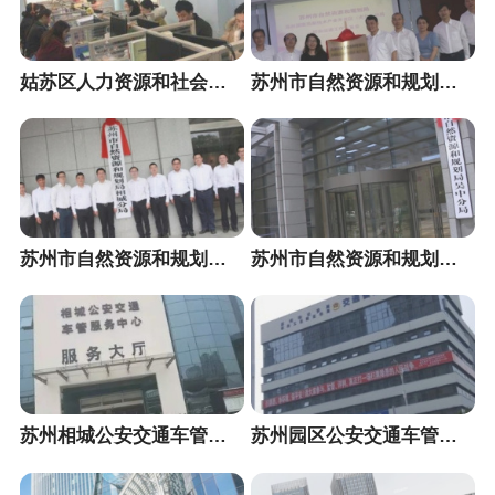
姑苏区人力资源和社会保障局
苏州市自然资源和规划局高新区分局
苏州市自然资源和规划局相城分局
苏州市自然资源和规划局吴中分局
苏州相城公安交通车管服务中心
苏州园区公安交通车管服务中心