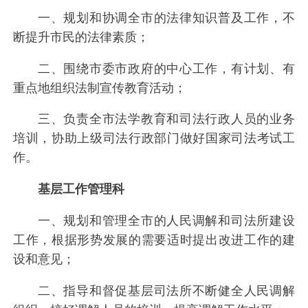
一、规划和协调全市的法律知识普及工作，不
断提升市民的法律素质；
二、围绕市委市政府的中心工作，有计划、有
重点地组织法制宣传教育活动；
三、负责全市法学教育和司法行政人员的业务
培训，协助上级司法行政部门做好国家司法考试工
作。
基层工作管理科
一、规划和管理全市的人民调解和司法所建设
工作，根据形势发展的需要适时提出改进工作的建
设和意见；
二、指导和督促基层司法所不断健全人民调解