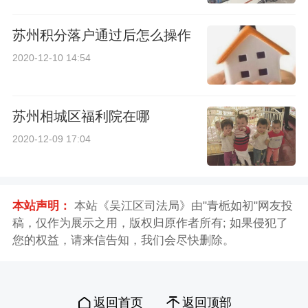
苏州积分落户通过后怎么操作
2020-12-10 14:54
苏州相城区福利院在哪
2020-12-09 17:04
本站声明：
本站《吴江区司法局》由"青栀如初"网友投
稿，仅作为展示之用，版权归原作者所有; 如果侵犯了
您的权益，请来信告知，我们会尽快删除。
返回首页
返回顶部