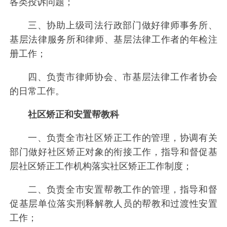
各类投诉问题；
三、协助上级司法行政部门做好律师事务所、
基层法律服务所和律师、基层法律工作者的年检注
册工作；
四、负责市律师协会、市基层法律工作者协会
的日常工作。
社区矫正和安置帮教科
一、负责全市社区矫正工作的管理，协调有关
部门做好社区矫正对象的衔接工作，指导和督促基
层社区矫正工作机构落实社区矫正工作制度；
二、负责全市安置帮教工作的管理，指导和督
促基层单位落实刑释解教人员的帮教和过渡性安置
工作；