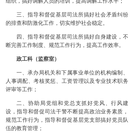
组织，搞好调解人员的培训，提高调解工作水平；
三、指导和督促基层司法所搞好社会矛盾纠纷
的排查和防激化工作，切实维护社会稳定。
四、指导和督促基层司法所搞好自身建设，不
断完善工作制度、规范工作行为，提高工作效率。
政工科（监察室）
一、承办局机关和下属事业单位的机构编制、
人事调配、考核奖惩、工资管理以及专业技术职务
评审等工作；
二、协助局党组和党总支抓好党风、行风建
设，指导和督促司法干警不断提高政治业务素质，
规范工作行为，指导和督促基层党支部搞好党员队
伍的教育管理；