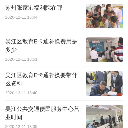
苏州张家港福利院在哪
2020-12-11 16:04
吴江区教育E卡通补换费用是
多少
2020-12-11 13:51
吴江区教育E卡通补换要带什
么资料
2020-12-11 13:40
吴江公共交通便民服务中心营
业时间
2020-12-11 13:39