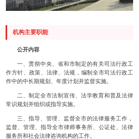
机构主要职能
公开内容
一、贯彻中央、省和市制定的有关司法行政工
作方针、政策、法律、法规，编制全市司法行政工
作中的中长期规划、年度计划并监督实施。
二、制定全市法制宣传、法学教育和普及法律
常识规划并组织或指导实施。
三、指导、管理、监督全市的法律服务工作，
监督、管理、指导全市律师事务所、公证处、法律
服务所和社会法律咨询机构的工作。