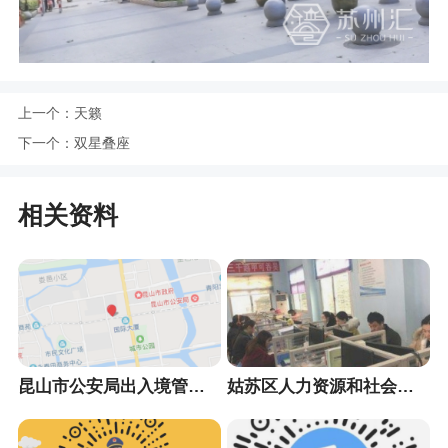
上一个：
天籁
下一个：
双星叠座
相关资料
昆山市公安局出入境管理大队
姑苏区人力资源和社会保障局