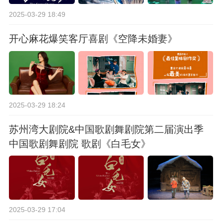
2025-03-29 18:49
开心麻花爆笑客厅喜剧《空降未婚妻》
2025-03-29 18:24
苏州湾大剧院&中国歌剧舞剧院第二届演出季
中国歌剧舞剧院 歌剧《白毛女》
2025-03-29 17:04