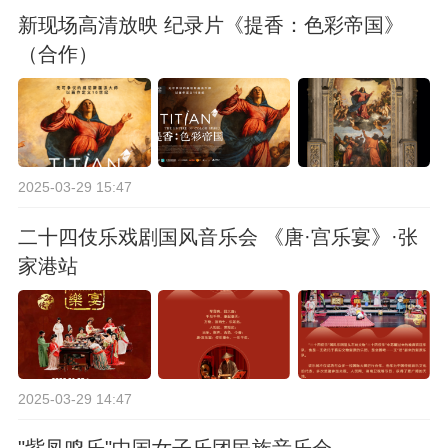
新现场高清放映 纪录片《提香：色彩帝国》
（合作）
2025-03-29 15:47
二十四伎乐戏剧国风音乐会 《唐·宫乐宴》·张
家港站
2025-03-29 14:47