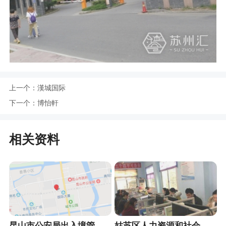
上一个：
漢城国际
下一个：
博怡軒
相关资料
昆山市公安局出入境管理大队
姑苏区人力资源和社会保障局