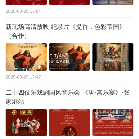
2025-03-29 17:04
新现场高清放映 纪录片《提香：色彩帝国》
（合作）
2025-03-29 15:47
二十四伎乐戏剧国风音乐会 《唐·宫乐宴》·张
家港站