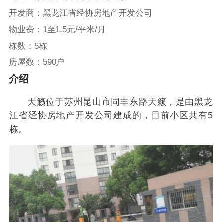
开发商：黑龙江省经协房地产开发公司
物业费：1至1.5元/平米/月
栋数：5栋
房屋数：590户
介绍
天籁位于苏州昆山市同丰东路天籁，是由黑龙
江省经协房地产开发公司建成的，目前小区共有5
栋。