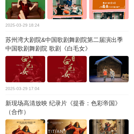
2025-03-29 18:24
苏州湾大剧院&中国歌剧舞剧院第二届演出季
中国歌剧舞剧院 歌剧《白毛女》
2025-03-29 17:04
新现场高清放映 纪录片《提香：色彩帝国》
（合作）