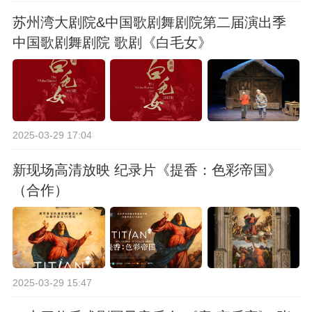
苏州湾大剧院&中国歌剧舞剧院第二届演出季
中国歌剧舞剧院 歌剧《白毛女》
2025-03-29 17:04
新现场高清放映 纪录片《提香：色彩帝国》
（合作）
2025-03-29 15:47