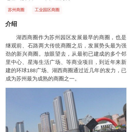
苏州商圈
工业园区商圈
介绍
湖西商圈作为苏州园区发展最早的商圈，也是
继观前、石路两大传统商圈之后，发展势头最为强
劲的新兴商圈。放眼望去，从最初已建成的多个邻
里中心、星海生活广场、等商业项目，到近年来新
建的环球188广场、湖西商圈通过近几年的发力，已
成为苏州最为成熟的商圈之一。