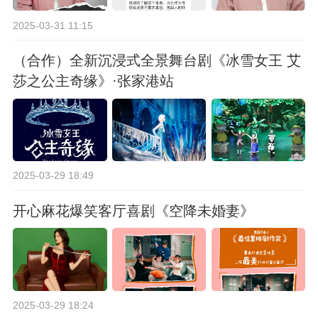
2025-03-31 11:15
（合作）全新沉浸式全景舞台剧《冰雪女王 艾
莎之公主奇缘》·张家港站
2025-03-29 18:49
开心麻花爆笑客厅喜剧《空降未婚妻》
2025-03-29 18:24