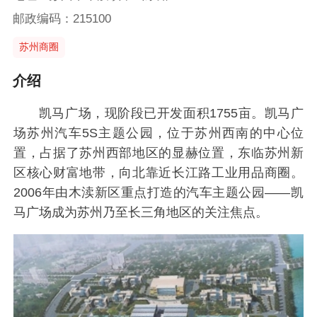
邮政编码：215100
苏州商圈
介绍
凯马广场，现阶段已开发面积1755亩。凯马广
场苏州汽车5S主题公园，位于苏州西南的中心位
置，占据了苏州西部地区的显赫位置，东临苏州新
区核心财富地带，向北靠近长江路工业用品商圈。
2006年由木渎新区重点打造的汽车主题公园——凯
马广场成为苏州乃至长三角地区的关注焦点。