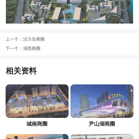
上一个：
活力岛商圈
下一个：
湖西商圈
相关资料
城南商圈
尹山湖商圈