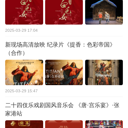
2025-03-29 17:04
新现场高清放映 纪录片《提香：色彩帝国》
（合作）
2025-03-29 15:47
二十四伎乐戏剧国风音乐会 《唐·宫乐宴》·张
家港站