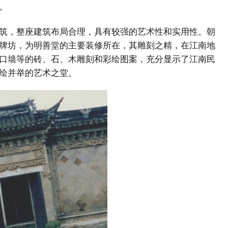
。
筑，整座建筑布局合理，具有较强的艺术性和实用性。朝
牌坊，为明善堂的主要装修所在，其雕刻之精，在江南地
口墙等的砖、石、木雕刻和彩绘图案，充分显示了江南民
绘并举的艺术之堂。