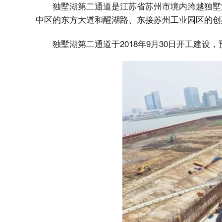
独墅湖第二通道是江苏省苏州市境内跨越独墅湖
中区的东方大道和醒湖路、东接苏州工业园区的创
独墅湖第二通道于2018年9月30日开工建设，