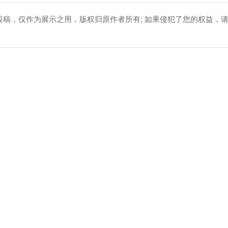
友投稿，仅作为展示之用，版权归原作者所有; 如果侵犯了您的权益，