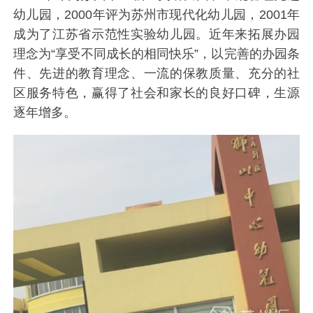
幼儿园，2000年评为苏州市现代化幼儿园，2001年
成为了江苏省示范性实验幼儿园。近年来拓展办园
理念为“享受不同成长的相同快乐”，以完善的办园条
件、先进的教育理念、一流的保教质量、充分的社
区服务特色，赢得了社会和家长的良好口碑，生源
逐年增多。