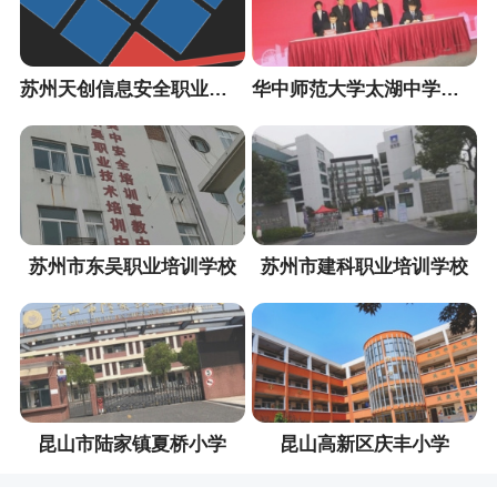
苏州天创信息安全职业培训中心
华中师范大学太湖中学（暂定名）
苏州市东吴职业培训学校
苏州市建科职业培训学校
昆山市陆家镇夏桥小学
昆山高新区庆丰小学