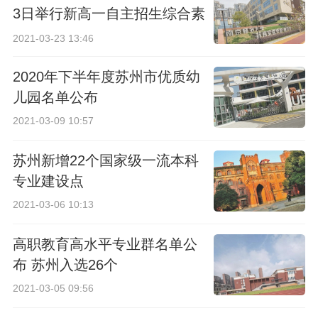
3日举行新高一自主招生综合素
质考查
2021-03-23 13:46
2020年下半年度苏州市优质幼
儿园名单公布
2021-03-09 10:57
苏州新增22个国家级一流本科
专业建设点
2021-03-06 10:13
高职教育高水平专业群名单公
布 苏州入选26个
2021-03-05 09:56