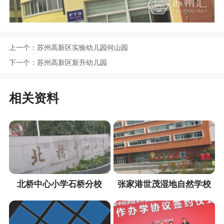
上一个：
苏州高新区实验幼儿园何山园
下一个：
苏州高新区新升幼儿园
相关资料
北桥中心小学石桥分校
张家港世茂湿地自然学校