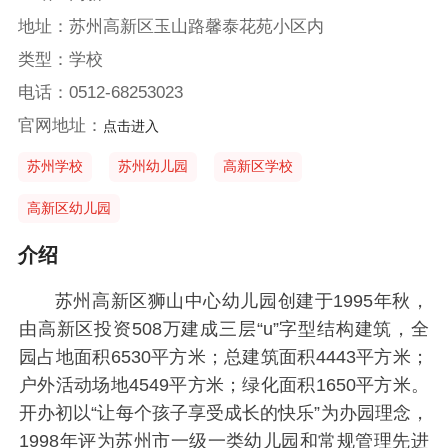
地址：苏州高新区玉山路馨泰花苑小区内
类型：学校
电话：0512-68253023
官网地址：
点击进入
苏州学校
苏州幼儿园
高新区学校
高新区幼儿园
介绍
苏州高新区狮山中心幼儿园创建于1995年秋，
由高新区投资508万建成三层“u”字型结构建筑，全
园占地面积6530平方米；总建筑面积4443平方米；
户外活动场地4549平方米；绿化面积1650平方米。
开办初以“让每个孩子享受成长的快乐”为办园理念，
1998年评为苏州市一级一类幼儿园和常规管理先进