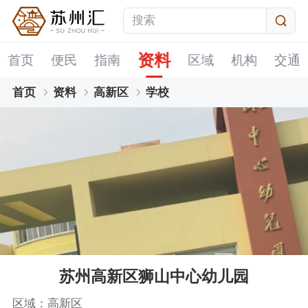
资料
首页
便民
指南
区域
机构
交通
首页
资料
高新区
学校
苏州高新区狮山中心幼儿园
区域：高新区