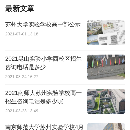
最新文章
苏州大学实验学校高中部公示
2021-07-01 13:18
2021昆山实验小学西校区招生
咨询电话是多少
2021-03-24 16:27
2021南师大苏州实验学校高一
招生咨询电话是多少呢
2021-03-23 13:49
南京师范大学苏州实验学校4月