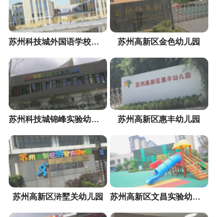
苏州科技城外国语学校附属第二幼儿园
苏州高新区金色幼儿园
苏州科技城锦峰实验幼儿园
苏州高新区惠丰幼儿园
苏州高新区浒墅关幼儿园
苏州高新区文昌实验幼儿园