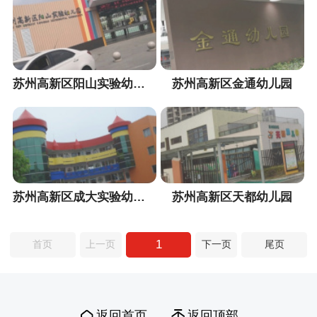
苏州高新区阳山实验幼儿园
苏州高新区金通幼儿园
苏州高新区成大实验幼儿园
苏州高新区天都幼儿园
1
首页
上一页
下一页
尾页
返回首页
返回顶部