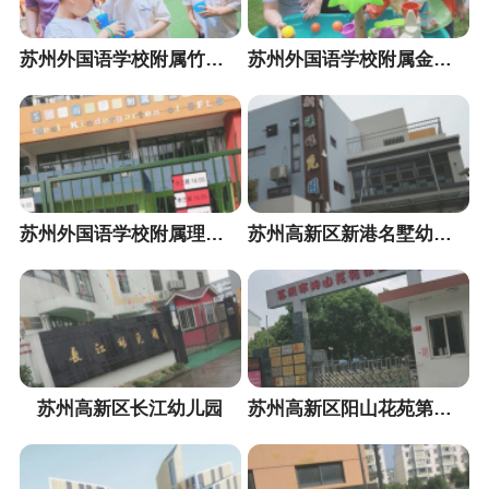
苏州外国语学校附属竹园路幼儿园
苏州外国语学校附属金山路幼儿园
苏州外国语学校附属理想幼儿园
苏州高新区新港名墅幼儿园
苏州高新区长江幼儿园
苏州高新区阳山花苑第二幼儿园