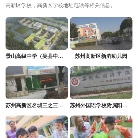
高新区学校，高新区学校地址电话等相关信息。
景山高级中学（吴县中学新校区）
苏州高新区新浒幼儿园
苏州高新区名城三之三幼儿园
苏州外国语学校附属阳山幼儿园