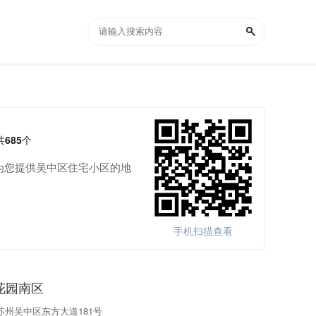
共
685
个
为您提供吴中区住宅小区的地
手机扫描查看
花园南区
苏州吴中区东方大道181号