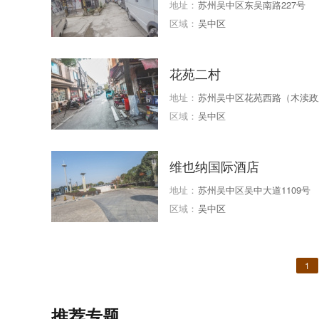
地址：
苏州吴中区东吴南路227号
区域：
吴中区
花苑二村
地址：
苏州吴中区花苑西路（木渎政
区域：
吴中区
维也纳国际酒店
地址：
苏州吴中区吴中大道1109号
区域：
吴中区
1
推荐专题