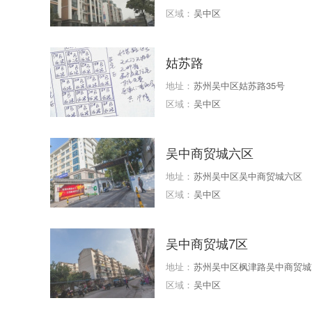
区域：
吴中区
姑苏路
地址：
苏州吴中区姑苏路35号
区域：
吴中区
吴中商贸城六区
地址：
苏州吴中区吴中商贸城六区
区域：
吴中区
吴中商贸城7区
地址：
苏州吴中区枫津路吴中商贸城7
区域：
吴中区