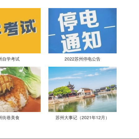
州自学考试
2022苏州停电公告
州街巷美食
苏州大事记（2021年12月）