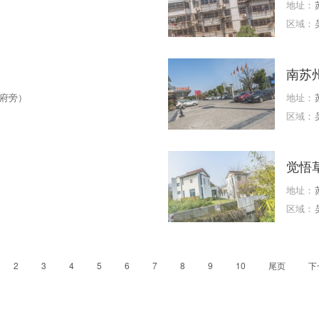
地址：
区域：
南苏
府旁）
地址：
区域：
觉悟
地址：
区域：
2
3
4
5
6
7
8
9
10
尾页
下