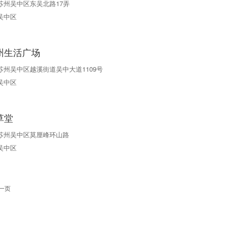
苏州吴中区东吴北路17弄
吴中区
州生活广场
苏州吴中区越溪街道吴中大道1109号
吴中区
草堂
苏州吴中区莫厘峰环山路
吴中区
一页