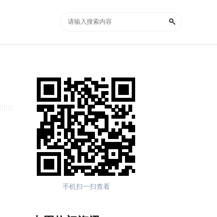
手机扫一扫查看