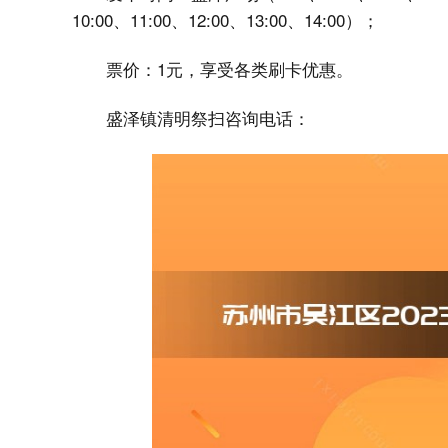
10:00、11:00、12:00、13:00、14:00）；
票价：1元，享受各类刷卡优惠。
盛泽镇清明祭扫咨询电话：