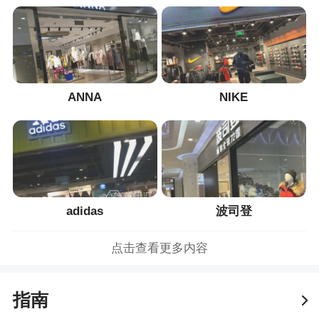
ANNA
NIKE
adidas
波司登
点击查看更多内容
指南