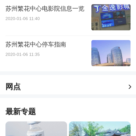
苏州繁花中心电影院信息一览
2020-01-06 11:40
苏州繁花中心停车指南
2020-01-06 11:35
网点
最新专题