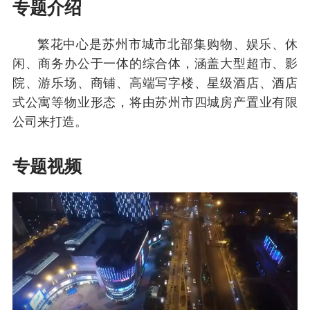
专题介绍
繁花中心是苏州市城市北部集购物、娱乐、休
闲、商务办公于一体的综合体，涵盖大型超市、影
院、游乐场、商铺、高端写字楼、星级酒店、酒店
式公寓等物业形态，将由苏州市四城房产置业有限
公司来打造。
专题视频