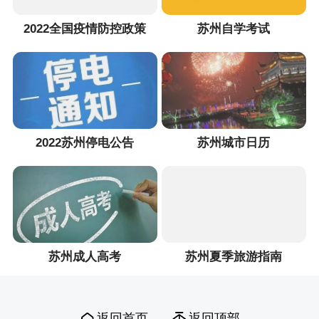
2022全国疫情防控政策
苏州自学考试
2022苏州停电公告
苏州城市日历
苏州成人高考
苏州夏季旅游指南
返回首页
返回顶部