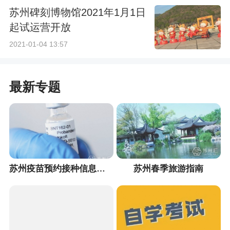
苏州碑刻博物馆2021年1月1日
起试运营开放
2021-01-04 13:57
最新专题
苏州疫苗预约接种信息汇总
苏州春季旅游指南