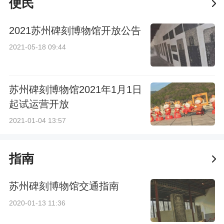
便民
2021苏州碑刻博物馆开放公告
2021-05-18 09:44
苏州碑刻博物馆2021年1月1日
起试运营开放
2021-01-04 13:57
指南
苏州碑刻博物馆交通指南
2020-01-13 11:36