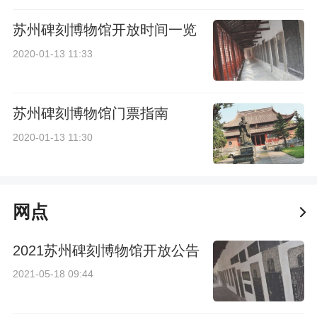
苏州碑刻博物馆开放时间一览
2020-01-13 11:33
苏州碑刻博物馆门票指南
2020-01-13 11:30
网点
2021苏州碑刻博物馆开放公告
2021-05-18 09:44