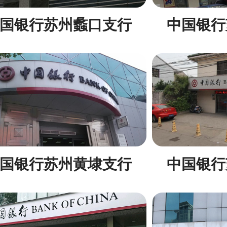
国银行苏州蠡口支行
中国银行
国银行苏州黄埭支行
中国银行