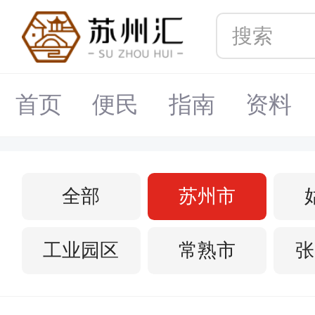
首页
便民
指南
资料
全部
苏州市
工业园区
常熟市
张