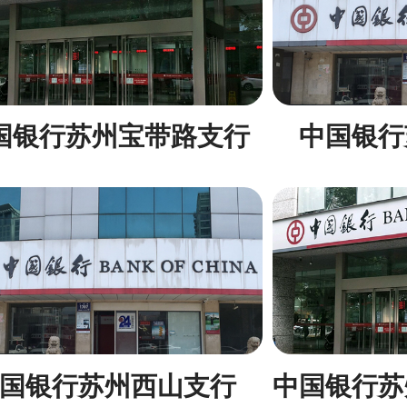
国银行苏州宝带路支行
中国银行
国银行苏州西山支行