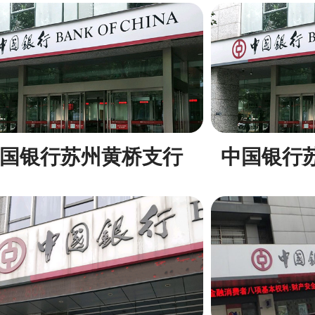
国银行苏州黄桥支行
中国银行