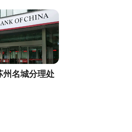
苏州名城分理处