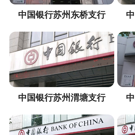
中国银行苏州东桥支行
中
中国银行苏州渭塘支行
中