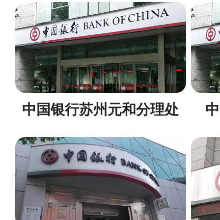
中国银行苏州元和分理处
中