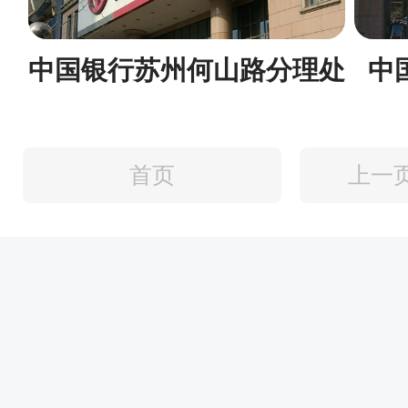
中国银行苏州何山路分理处
中
首页
上一