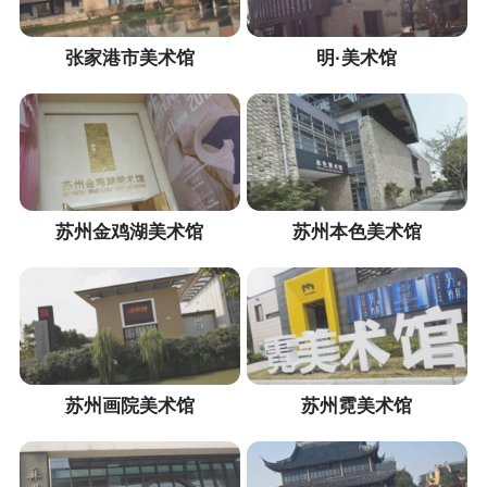
张家港市美术馆
明·美术馆
苏州金鸡湖美术馆
苏州本色美术馆
苏州画院美术馆
苏州霓美术馆