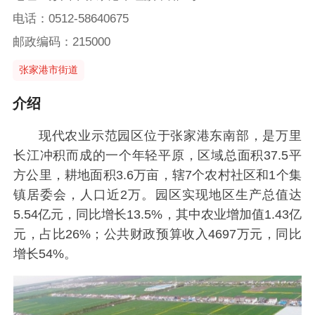
电话：0512-58640675
邮政编码：215000
张家港市街道
介绍
现代农业示范园区位于张家港东南部，是万里
长江冲积而成的一个年轻平原，区域总面积37.5平
方公里，耕地面积3.6万亩，辖7个农村社区和1个集
镇居委会，人口近2万。园区实现地区生产总值达
5.54亿元，同比增长13.5%，其中农业增加值1.43亿
元，占比26%；公共财政预算收入4697万元，同比
增长54%。