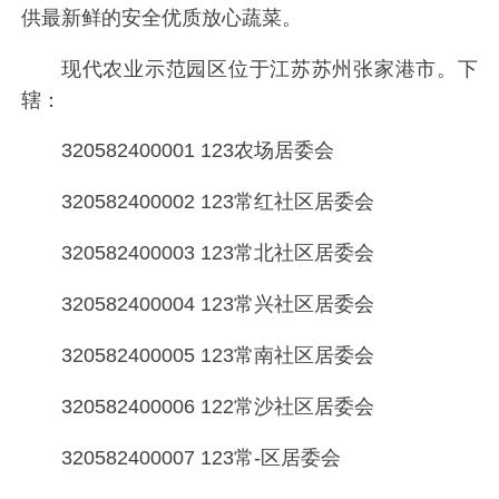
供最新鲜的安全优质放心蔬菜。
现代农业示范园区位于江苏苏州张家港市。下
辖：
320582400001 123农场居委会
320582400002 123常红社区居委会
320582400003 123常北社区居委会
320582400004 123常兴社区居委会
320582400005 123常南社区居委会
320582400006 122常沙社区居委会
320582400007 123常-区居委会