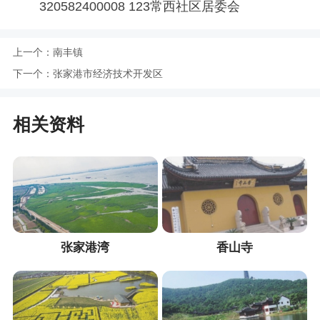
320582400008 123常西社区居委会
上一个：
南丰镇
下一个：
张家港市经济技术开发区
相关资料
张家港湾
香山寺