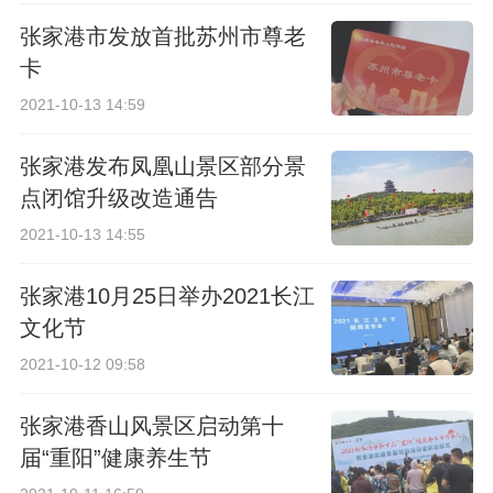
张家港市发放首批苏州市尊老
卡
2021-10-13 14:59
张家港发布凤凰山景区部分景
点闭馆升级改造通告
2021-10-13 14:55
张家港10月25日举办2021长江
文化节
2021-10-12 09:58
张家港香山风景区启动第十
届“重阳”健康养生节