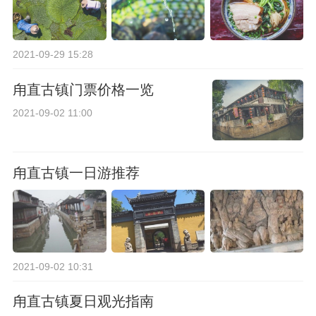
2021-09-29 15:28
甪直古镇门票价格一览
2021-09-02 11:00
甪直古镇一日游推荐
2021-09-02 10:31
甪直古镇夏日观光指南