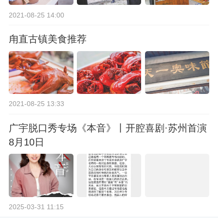
2021-08-25 14:00
甪直古镇美食推荐
2021-08-25 13:33
广宇脱口秀专场《本音》丨开腔喜剧·苏州首演
8月10日
2025-03-31 11:15