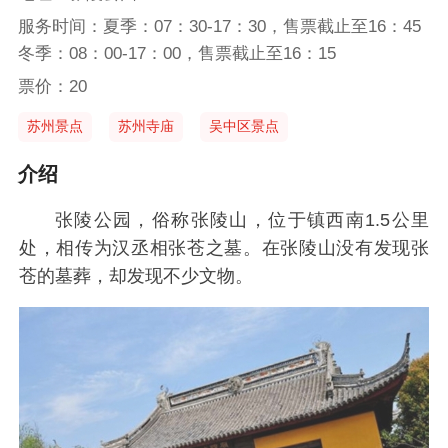
服务时间：夏季：07：30-17：30，售票截止至16：45
冬季：08：00-17：00，售票截止至16：15
票价：20
苏州景点
苏州寺庙
吴中区景点
介绍
张陵公园，俗称张陵山，位于镇西南1.5公里
处，相传为汉丞相张苍之墓。在张陵山没有发现张
苍的墓葬，却发现不少文物。