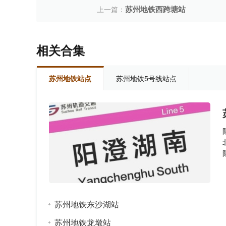
苏州地铁西跨塘站
上一篇：
相关合集
苏州地铁站点
苏州地铁5号线站点
苏州地铁东沙湖站
苏州地铁龙墩站