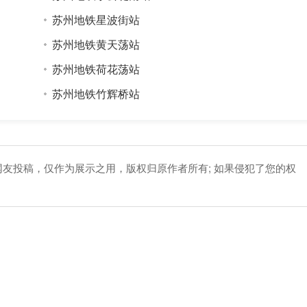
苏州地铁星波街站
苏州地铁黄天荡站
苏州地铁荷花荡站
苏州地铁竹辉桥站
网友投稿，仅作为展示之用，版权归原作者所有; 如果侵犯了您的权