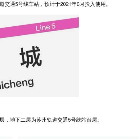
交通5号线车站，预计于2021年6月投入使用。
层，地下二层为苏州轨道交通5号线站台层。