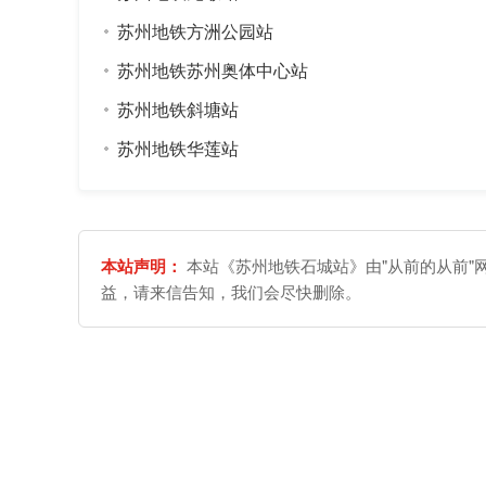
苏州地铁方洲公园站
苏州地铁苏州奥体中心站
苏州地铁斜塘站
苏州地铁华莲站
本站声明：
本站《苏州地铁石城站》由"从前的从前"
益，请来信告知，我们会尽快删除。