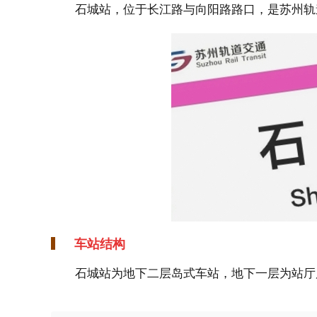
石城站，位于长江路与向阳路路口，是苏州轨道
车站结构
石城站为地下二层岛式车站，地下一层为站厅