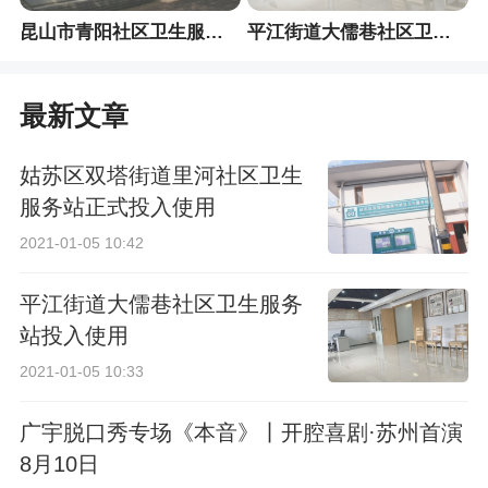
昆山市青阳社区卫生服务中心
平江街道大儒巷社区卫生服务站
最新文章
姑苏区双塔街道里河社区卫生
服务站正式投入使用
2021-01-05 10:42
平江街道大儒巷社区卫生服务
站投入使用
2021-01-05 10:33
广宇脱口秀专场《本音》丨开腔喜剧·苏州首演
8月10日