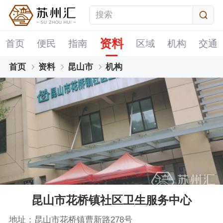
资料
首页
便民
指南
区域
机构
交通
首页
资料
昆山市
机构
昆山市花桥镇社区卫生服务中心
地址：昆山市花桥镇曹新路278号