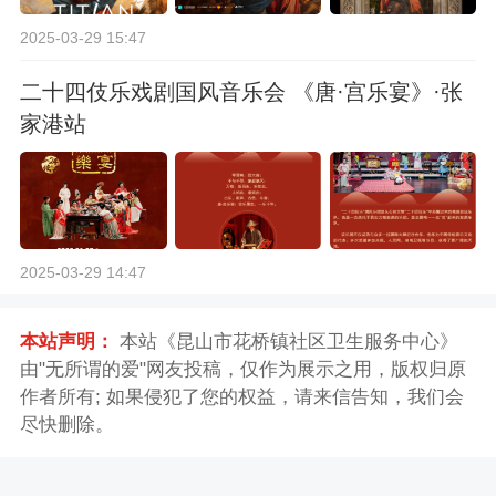
2025-03-29 15:47
二十四伎乐戏剧国风音乐会 《唐·宫乐宴》·张
家港站
2025-03-29 14:47
本站声明：
本站《昆山市花桥镇社区卫生服务中心》
由"无所谓的爱"网友投稿，仅作为展示之用，版权归原
作者所有; 如果侵犯了您的权益，请来信告知，我们会
尽快删除。