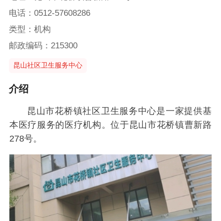
电话：0512-57608286
类型：机构
邮政编码：215300
昆山社区卫生服务中心
介绍
昆山市花桥镇社区卫生服务中心是一家提供基
本医疗服务的医疗机构。位于昆山市花桥镇曹新路
278号。