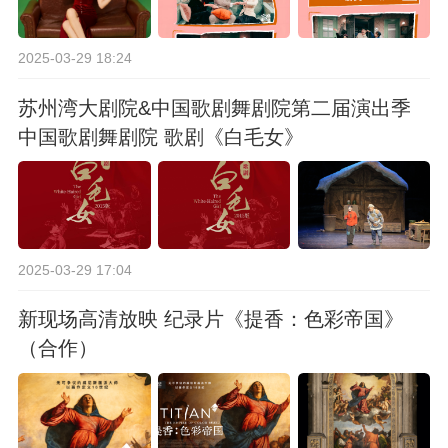
2025-03-29 18:24
苏州湾大剧院&中国歌剧舞剧院第二届演出季
中国歌剧舞剧院 歌剧《白毛女》
2025-03-29 17:04
新现场高清放映 纪录片《提香：色彩帝国》
（合作）