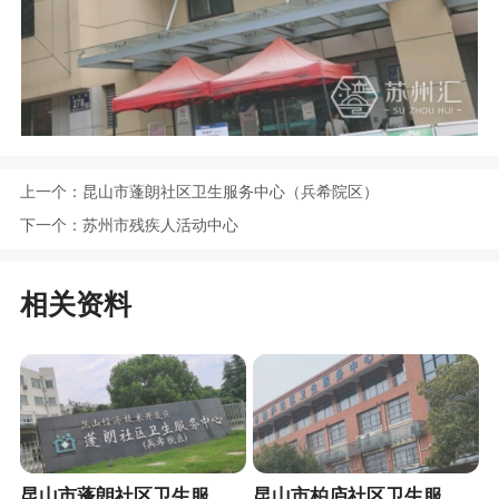
上一个：
昆山市蓬朗社区卫生服务中心（兵希院区）
下一个：
苏州市残疾人活动中心
相关资料
昆山市蓬朗社区卫生服务中心（兵希院区）
昆山市柏庐社区卫生服务中心（同心院区）