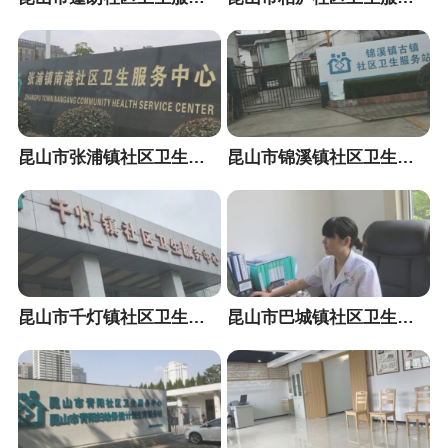
昆山市张浦镇社区卫生服务中心（南港院区）
昆山市锦溪镇社区卫生服务中心
昆山市千灯镇社区卫生服务中心
昆山市巴城镇社区卫生服务中心