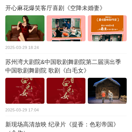
开心麻花爆笑客厅喜剧《空降未婚妻》
2025-03-29 18:24
苏州湾大剧院&中国歌剧舞剧院第二届演出季
中国歌剧舞剧院 歌剧《白毛女》
2025-03-29 17:04
新现场高清放映 纪录片《提香：色彩帝国》