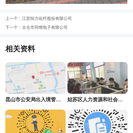
上一个：
江苏恒力化纤股份有限公司
下一个：
太仓市同维电子有限公司
相关资料
昆山市公安局出入境管理大队
姑苏区人力资源和社会保障局