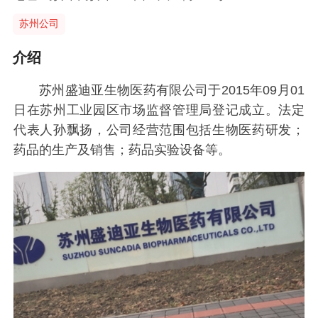
苏州公司
介绍
苏州盛迪亚生物医药有限公司于2015年09月01
日在苏州工业园区市场监督管理局登记成立。法定
代表人孙飘扬，公司经营范围包括生物医药研发；
药品的生产及销售；药品实验设备等。