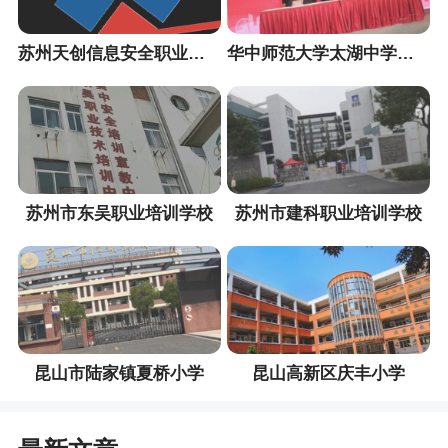
苏州天创信息安全职业培训中心
华中师范大学太湖中学（暂定名）
苏州市东吴职业培训学校
苏州市建科职业培训学校
昆山市陆家镇夏桥小学
昆山高新区庆丰小学