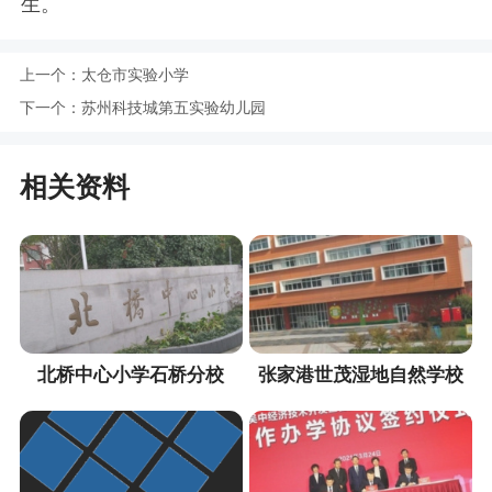
生。
上一个：
太仓市实验小学
下一个：
苏州科技城第五实验幼儿园
相关资料
北桥中心小学石桥分校
张家港世茂湿地自然学校