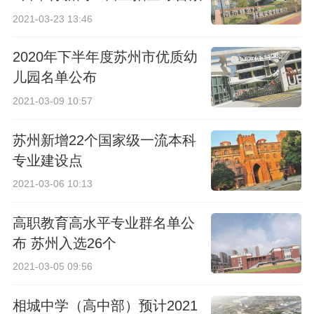
质考查
2021-03-23 13:46
2020年下半年度苏州市优质幼
儿园名单公布
2021-03-09 10:57
苏州新增22个国家级一流本科
专业建设点
2021-03-06 10:13
高职教育高水平专业群名单公
布 苏州入选26个
2021-03-05 09:56
相城中学（高中部）预计2021