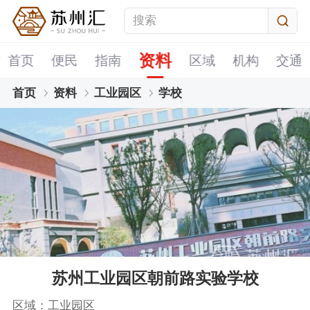
资料
首页
便民
指南
区域
机构
交通
首页
资料
工业园区
学校
苏州工业园区朝前路实验学校
区域：工业园区