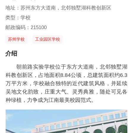
地址：苏州东方大道南，北邻独墅湖科教创新区
类型：学校
邮政编码：215100
苏州学校
工业园区学校
介绍
朝前路实验学校位于东方大道南，北邻独墅湖
科教创新区，占地面积8.84公顷，总建筑面积约6.3
万平方米，学校融合独特的近代建筑风格，并延续
吴地文化韵致，庄重大气、灵秀典雅，随处可见各
种绿植，力争成为江南最美校园范式。