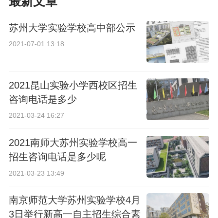
最新文章
苏州大学实验学校高中部公示
2021-07-01 13:18
2021昆山实验小学西校区招生
咨询电话是多少
2021-03-24 16:27
2021南师大苏州实验学校高一
招生咨询电话是多少呢
2021-03-23 13:49
南京师范大学苏州实验学校4月
3日举行新高一自主招生综合素