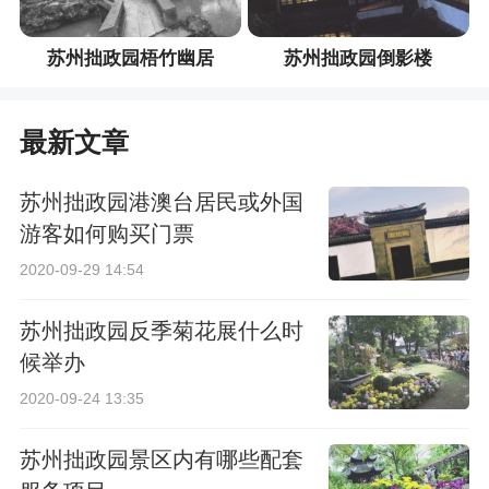
苏州拙政园梧竹幽居
苏州拙政园倒影楼
最新文章
苏州拙政园港澳台居民或外国
游客如何购买门票
2020-09-29 14:54
苏州拙政园反季菊花展什么时
候举办
2020-09-24 13:35
苏州拙政园景区内有哪些配套