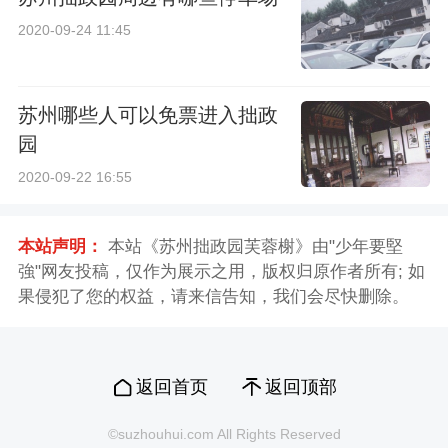
2020-09-24 11:45
苏州哪些人可以免票进入拙政
园
2020-09-22 16:55
本站声明：
本站《苏州拙政园芙蓉榭》由"少年要堅
強"网友投稿，仅作为展示之用，版权归原作者所有; 如
果侵犯了您的权益，请来信告知，我们会尽快删除。
返回首页
返回顶部
©suzhouhui.com All Rights Reserved