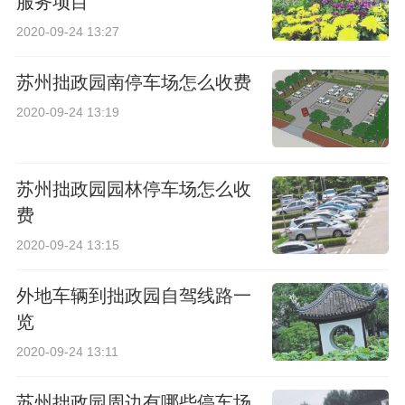
服务项目
2020-09-24 13:27
苏州拙政园南停车场怎么收费
2020-09-24 13:19
苏州拙政园园林停车场怎么收
费
2020-09-24 13:15
外地车辆到拙政园自驾线路一
览
2020-09-24 13:11
苏州拙政园周边有哪些停车场