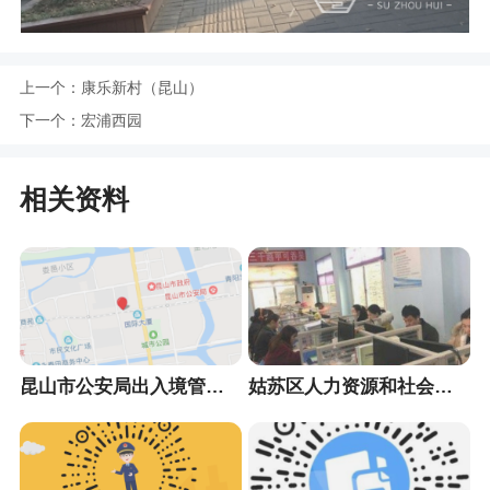
上一个：
康乐新村（昆山）
下一个：
宏浦西园
相关资料
昆山市公安局出入境管理大队
姑苏区人力资源和社会保障局