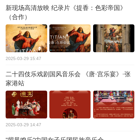
新现场高清放映 纪录片《提香：色彩帝国》
（合作）
2025-03-29 15:47
二十四伎乐戏剧国风音乐会 《唐·宫乐宴》·张
家港站
2025-03-29 14:47