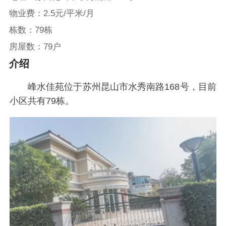
物业费：2.5元/平米/月
栋数：79栋
房屋数：79户
介绍
峰水佳苑位于苏州昆山市水秀南路168号，目前
小区共有79栋。