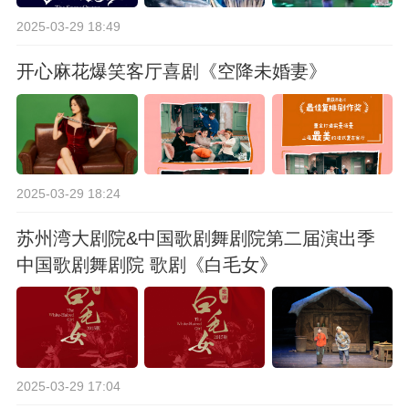
2025-03-29 18:49
开心麻花爆笑客厅喜剧《空降未婚妻》
2025-03-29 18:24
苏州湾大剧院&中国歌剧舞剧院第二届演出季
中国歌剧舞剧院 歌剧《白毛女》
2025-03-29 17:04