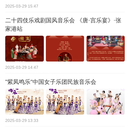
2025-03-29 15:47
二十四伎乐戏剧国风音乐会 《唐·宫乐宴》·张
家港站
2025-03-29 14:47
"紫凤鸣乐"中国女子乐团民族音乐会
2025-03-29 13:33