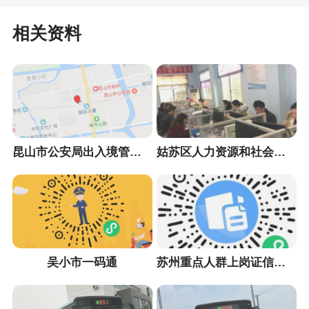
相关资料
昆山市公安局出入境管理大队
姑苏区人力资源和社会保障局
吴小市一码通
苏州重点人群上岗证信息采集小程序