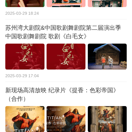
2025-03-29 18:24
苏州湾大剧院&中国歌剧舞剧院第二届演出季
中国歌剧舞剧院 歌剧《白毛女》
2025-03-29 17:04
新现场高清放映 纪录片《提香：色彩帝国》
（合作）