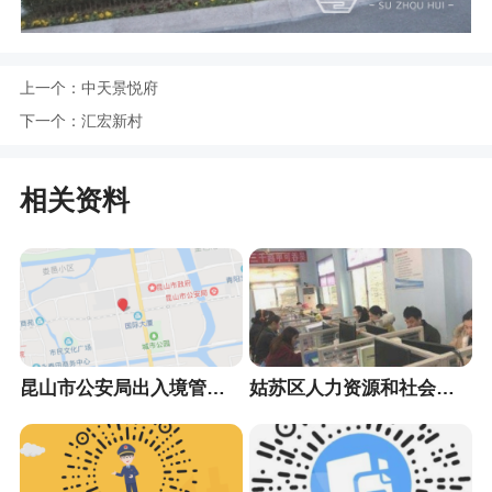
上一个：
中天景悦府
下一个：
汇宏新村
相关资料
昆山市公安局出入境管理大队
姑苏区人力资源和社会保障局