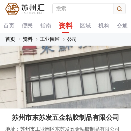
资料
首页
便民
指南
区域
机构
交通
首页
资料
工业园区
公司
苏州市东苏发五金粘胶制品有限公司
地址：苏州市工业园区东苏发五金粘胶制品有限公司