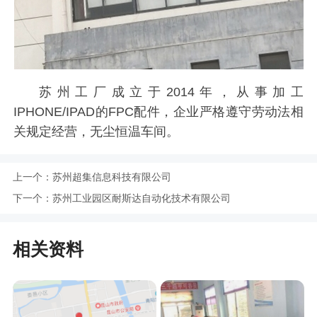
苏州工厂成立于2014年，从事加工
IPHONE/IPAD的FPC配件，企业严格遵守劳动法相
关规定经营，无尘恒温车间。
上一个：
苏州超集信息科技有限公司
下一个：
苏州工业园区耐斯达自动化技术有限公司
相关资料