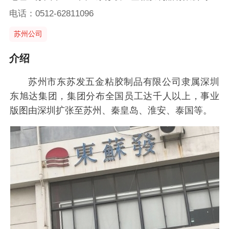
电话：0512-62811096
苏州公司
介绍
苏州市东苏发五金粘胶制品有限公司隶属深圳
东旭达集团，集团分布全国员工达千人以上，事业
版图由深圳扩张至苏州、秦皇岛、淮安、泰国等。