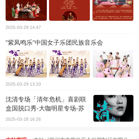
2025-03-29 14:47
"紫凤鸣乐"中国女子乐团民族音乐会
2025-03-29 13:33
沈清专场「清年危机」喜剧联
盒国脱口秀-大咖明星专场-苏
州站
2025-03-28 16:26