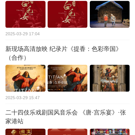
2025-03-29 17:04
新现场高清放映 纪录片《提香：色彩帝国》
（合作）
2025-03-29 15:47
二十四伎乐戏剧国风音乐会 《唐·宫乐宴》·张
家港站