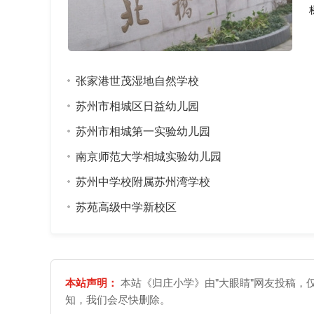
张家港世茂湿地自然学校
苏州市相城区日益幼儿园
苏州市相城第一实验幼儿园
南京师范大学相城实验幼儿园
苏州中学校附属苏州湾学校
苏苑高级中学新校区
本站声明：
本站《归庄小学》由"大眼睛"网友投稿，
知，我们会尽快删除。