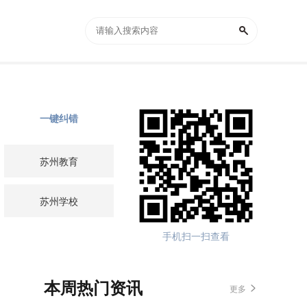
一键纠错
苏州教育
苏州学校
手机扫一扫查看
本周热门资讯
更多