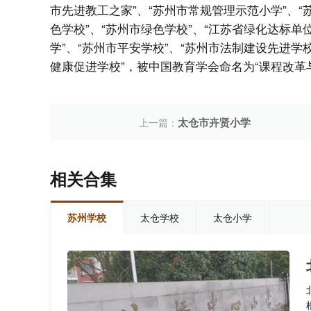
市先进教工之家”、“苏州市常规管理示范小学”、“
色学校”、“苏州市绿色学校”、“江苏省绿化达标单
学”、“苏州市平安学校”、“苏州市法制建设先进学校
健康促进学校”，被中国教育学会命名为“课程改革
太仓市卉贤小学
上一篇：
相关合集
苏州学校
太仓学校
太仓小学