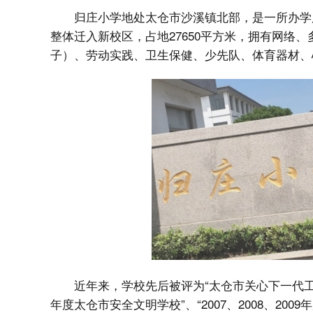
归庄小学地处太仓市沙溪镇北部，是一所办学
整体迁入新校区，占地27650平方米，拥有网络
子）、劳动实践、卫生保健、少先队、体育器材、
近年来，学校先后被评为“太仓市关心下一代工作先
年度太仓市安全文明学校”、“2007、2008、20