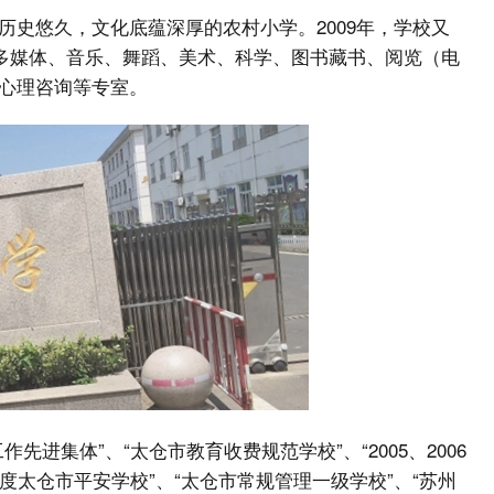
历史悠久，文化底蕴深厚的农村小学。2009年，学校又
、多媒体、音乐、舞蹈、美术、科学、图书藏书、阅览（电
心理咨询等专室。
进集体”、“太仓市教育收费规范学校”、“2005、2006
09年度太仓市平安学校”、“太仓市常规管理一级学校”、“苏州