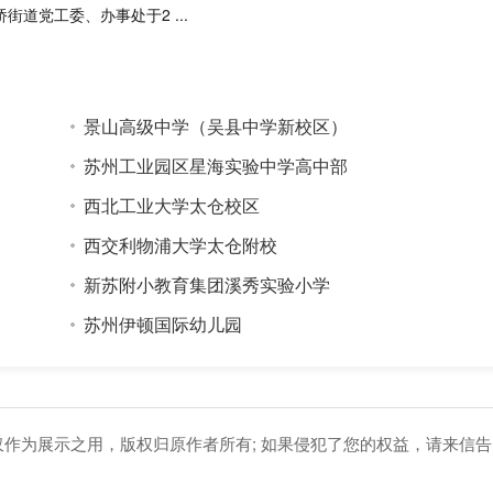
桥街道党工委、办事处于2 ...
景山高级中学（吴县中学新校区）
苏州工业园区星海实验中学高中部
西北工业大学太仓校区
西交利物浦大学太仓附校
新苏附小教育集团溪秀实验小学
苏州伊顿国际幼儿园
仅作为展示之用，版权归原作者所有; 如果侵犯了您的权益，请来信告