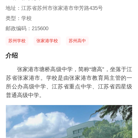
地址：江苏省苏州市张家港市华芳路435号
类型：学校
邮政编码：215600
苏州学校
张家港学校
苏州高中
介绍
张家港市塘桥高级中学，简称“塘高”，坐落于江
苏省张家港市。学校是由张家港市教育局主管的一
所公办高级中学、江苏省重点中学、江苏省四星级
普通高级中学。