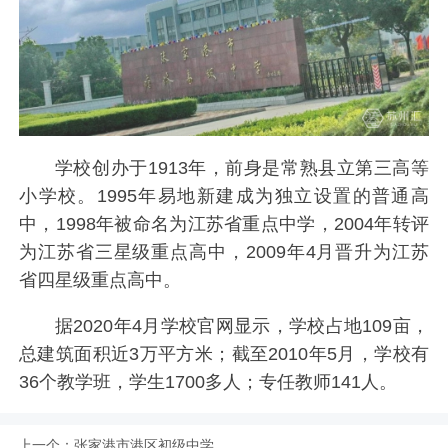
学校创办于1913年，前身是常熟县立第三高等
小学校。1995年易地新建成为独立设置的普通高
中，1998年被命名为江苏省重点中学，2004年转评
为江苏省三星级重点高中，2009年4月晋升为江苏
省四星级重点高中。
据2020年4月学校官网显示，学校占地109亩，
总建筑面积近3万平方米；截至2010年5月，学校有
36个教学班，学生1700多人；专任教师141人。
上一个：
张家港市港区初级中学