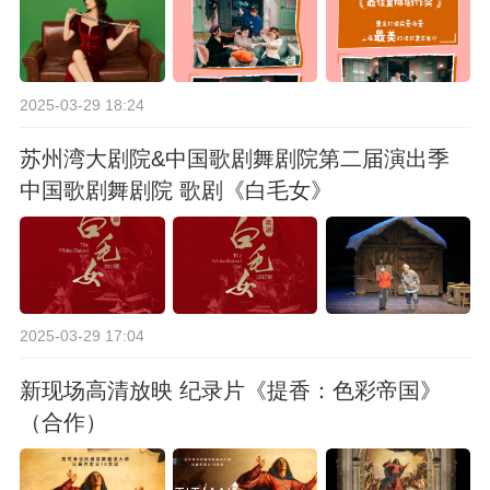
2025-03-29 18:24
苏州湾大剧院&中国歌剧舞剧院第二届演出季
中国歌剧舞剧院 歌剧《白毛女》
2025-03-29 17:04
新现场高清放映 纪录片《提香：色彩帝国》
（合作）