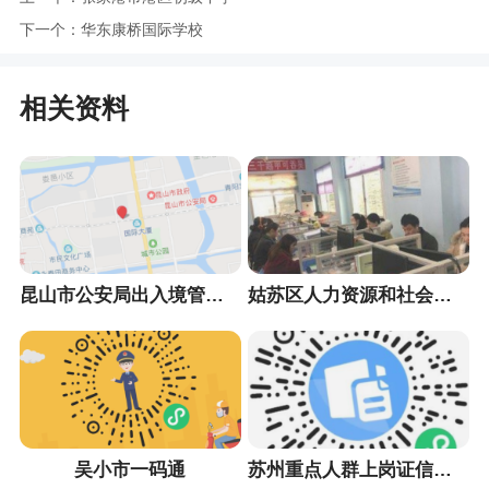
下一个：
华东康桥国际学校
相关资料
昆山市公安局出入境管理大队
姑苏区人力资源和社会保障局
吴小市一码通
苏州重点人群上岗证信息采集小程序