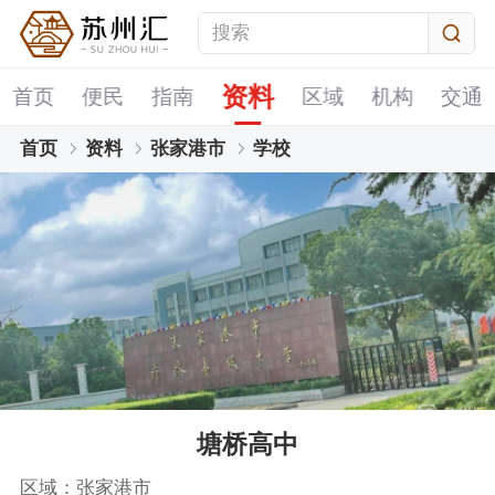
资料
首页
便民
指南
区域
机构
交通
首页
资料
张家港市
学校
塘桥高中
区域：张家港市