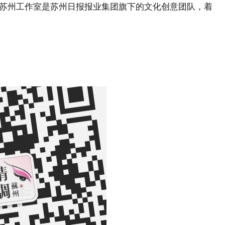
苏州工作室是苏州日报报业集团旗下的文化创意团队，着