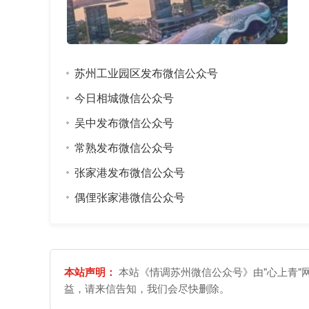
苏州工业园区发布微信公众号
今日相城微信公众号
吴中发布微信公众号
常熟发布微信公众号
张家港发布微信公众号
偶俚张家港微信公众号
本站声明：
本站《情调苏州微信公众号》由"心上青"
益，请来信告知，我们会尽快删除。