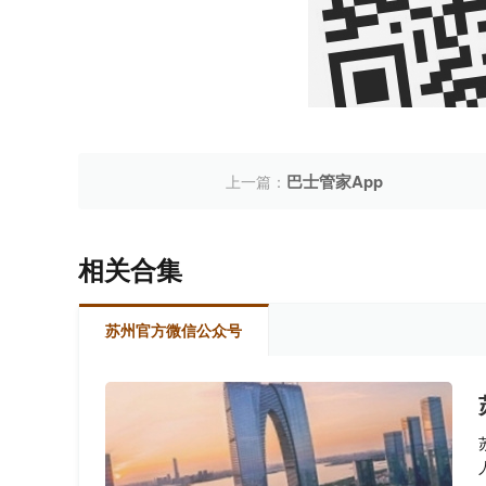
巴士管家App
上一篇：
相关合集
苏州官方微信公众号