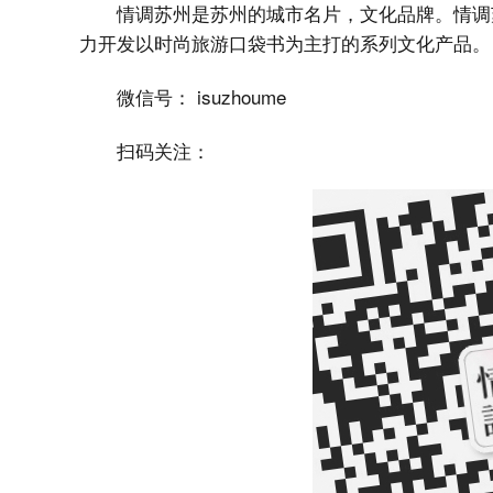
情调苏州是苏州的城市名片，文化品牌。情调
力开发以时尚旅游口袋书为主打的系列文化产品。
微信号： isuzhoume
扫码关注：