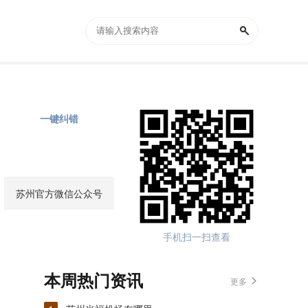
一键纠错
苏州官方微信公众号
手机扫一扫查看
本周热门资讯
更多