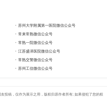
苏州大学附属第一医院微信公众号
常来常熟微信公众号
常熟一院微信公众号
江苏盛泽医院微信公众号
常熟交警微信公众号
苏州工信微信公众号
网友投稿，仅作为展示之用，版权归原作者所有; 如果侵犯了您的权