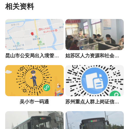
相关资料
昆山市公安局出入境管理大队
姑苏区人力资源和社会保障局
吴小市一码通
苏州重点人群上岗证信息采集小程序