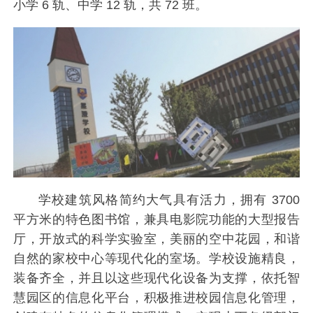
小学 6 轨、中学 12 轨，共 72 班。
学校建筑风格简约大气具有活力，拥有 3700
平方米的特色图书馆，兼具电影院功能的大型报告
厅，开放式的科学实验室，美丽的空中花园，和谐
自然的家校中心等现代化的室场。学校设施精良，
装备齐全，并且以这些现代化设备为支撑，依托智
慧园区的信息化平台，积极推进校园信息化管理，