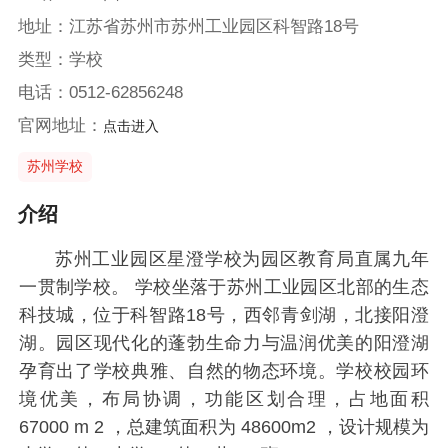
地址：江苏省苏州市苏州工业园区科智路18号
类型：学校
电话：0512-62856248
官网地址：
点击进入
苏州学校
介绍
苏州工业园区星澄学校为园区教育局直属九年
一贯制学校。 学校坐落于苏州工业园区北部的生态
科技城，位于科智路18号，西邻青剑湖，北接阳澄
湖。园区现代化的蓬勃生命力与温润优美的阳澄湖
孕育出了学校典雅、自然的物态环境。学校校园环
境优美，布局协调，功能区划合理，占地面积
67000 m 2 ，总建筑面积为 48600m2 ，设计规模为