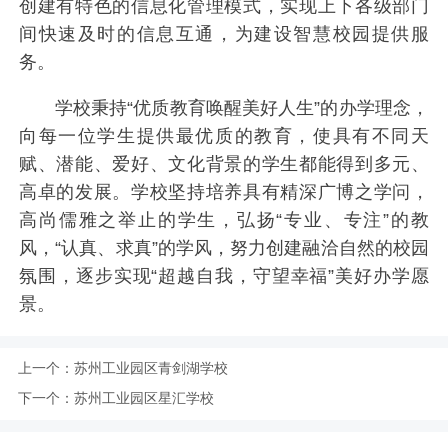
创建有特色的信息化管理模式，实现上下各级部门
间快速及时的信息互通，为建设智慧校园提供服
务。
学校秉持“优质教育唤醒美好人生”的办学理念，
向每一位学生提供最优质的教育，使具有不同天
赋、潜能、爱好、文化背景的学生都能得到多元、
高卓的发展。学校坚持培养具有精深广博之学问，
高尚儒雅之举止的学生，弘扬“专业、专注”的教
风，“认真、求真”的学风，努力创建融洽自然的校园
氛围，逐步实现“超越自我，守望幸福”美好办学愿
景。
上一个：
苏州工业园区青剑湖学校
下一个：
苏州工业园区星汇学校