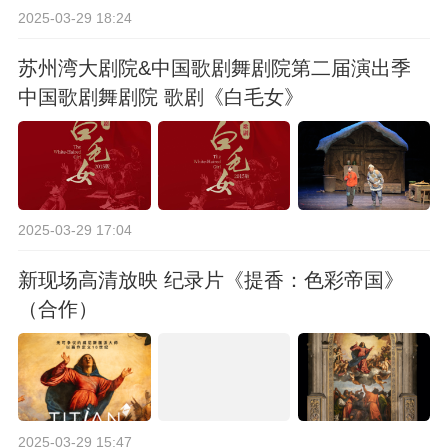
2025-03-29 18:24
苏州湾大剧院&中国歌剧舞剧院第二届演出季
中国歌剧舞剧院 歌剧《白毛女》
2025-03-29 17:04
新现场高清放映 纪录片《提香：色彩帝国》
（合作）
2025-03-29 15:47