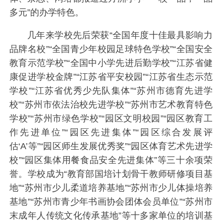
多元”的办学特色。
几年来学校先后荣获“全国年度十佳最具影响力
品牌名校”“全国青少年校园足球特色学校”“全国安全
教育示范学校”“全国中小学先进后勤学校”“江苏省健
康促进学校金牌”“江苏省平安校园”“江苏省生态示范
学校”“江苏省优秀少先队集体”“苏州市德育先进学
校”“苏州市依法治校先进学校”“苏州市艺术教育特色
学校”“苏州市绿色学校”“园区文明校园”“园区教育工
作先进单位”“园区先进集体”“园区综合发展评
估‘A’等”“园区师生发展优秀奖”“园区体育艺术先进学
校”“园区集体用餐食品安全先进集体”等三十余项荣
誉。学校成为“教育部国培计划骨干教师研修项目基
地”“苏州市少儿柔道培养基地”“苏州市少儿体操培养
基地”“苏州市青少年书画协会团体会员单位”“苏州市
末成年人传统文化传承基地”等十多家单位的培训基