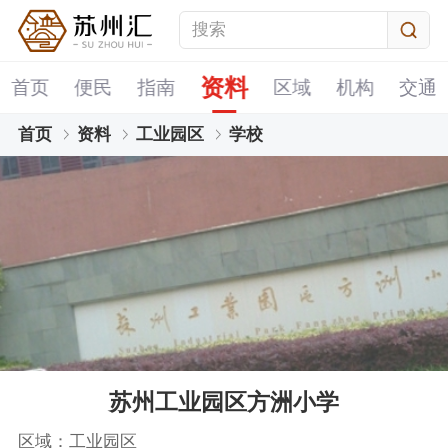
资料
首页
便民
指南
区域
机构
交通
首页
资料
工业园区
学校
苏州工业园区方洲小学
区域：工业园区