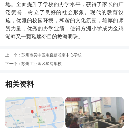
地。全面提升了学校的办学水平，获得了家长的广
泛赞誉，树立了良好的社会形象。现代的教育设
施，优雅的校园环境，和谐的文化氛围，雄厚的师
资力量，优秀的办学业绩，使得方洲小学成为金鸡
湖畔又一颗璀璨夺目的教海明珠。
上一个：
苏州市吴中区甪直镇淞南中心学校
下一个：
苏州工业园区星浦学校
相关资料