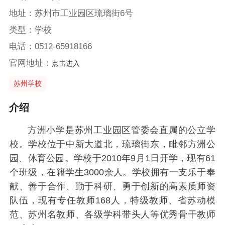
地址：苏州市工业园区琉璃街6号
类型：学校
电话：0512-65918166
官网地址：
点击进入
苏州学校
介绍
方洲小学是苏州工业园区管委会直属的公立学
校。学校位于中新大道北，琉璃街东，毗邻方洲公
园、体育公园。学校于2010年9月1日开学，现有61
个班级，在籍学生3000余人。学校拥有一支乐于奉
献、善于合作、勤于科研、勇于创新的高素质师资
队伍，现有专任教师168人，特级教师、省苏动模
范、苏州名教师、各级学科带头人等优秀骨干教师