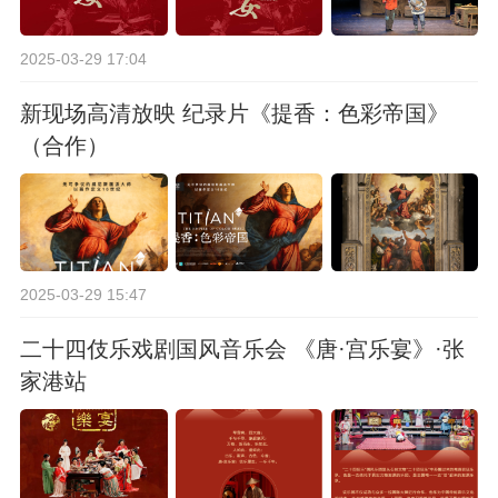
2025-03-29 17:04
新现场高清放映 纪录片《提香：色彩帝国》
（合作）
2025-03-29 15:47
二十四伎乐戏剧国风音乐会 《唐·宫乐宴》·张
家港站