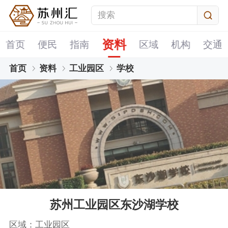
资料
首页
便民
指南
区域
机构
交通
首页
资料
工业园区
学校
苏州工业园区东沙湖学校
区域：工业园区