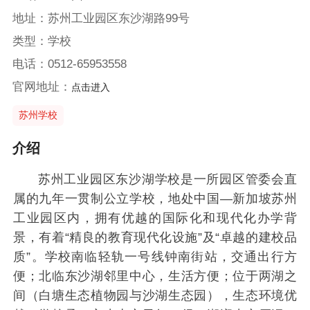
地址：苏州工业园区东沙湖路99号
类型：学校
电话：0512-65953558
官网地址：
点击进入
苏州学校
介绍
苏州工业园区东沙湖学校是一所园区管委会直
属的九年一贯制公立学校，地处中国—新加坡苏州
工业园区内，拥有优越的国际化和现代化办学背
景，有着“精良的教育现代化设施”及“卓越的建校品
质”。学校南临轻轨一号线钟南街站，交通出行方
便；北临东沙湖邻里中心，生活方便；位于两湖之
间（白塘生态植物园与沙湖生态园），生态环境优