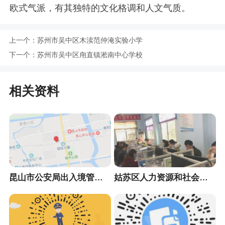
欧式气派，有其独特的文化格调和人文气质。
上一个：
苏州市吴中区木渎范仲淹实验小学
下一个：
苏州市吴中区甪直镇淞南中心学校
相关资料
昆山市公安局出入境管理大队
姑苏区人力资源和社会保障局