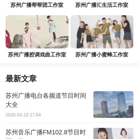
苏州广播帮帮团工作室
苏州广播汇生活工作室
苏州广播腔调戏曲工作室
苏州广播小蜜蜂工作室
最新文章
苏州广播电台各频道节目时间
大全
2020-03-12 17:04
苏州音乐广播FM102.8节目时