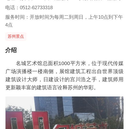
电话：0512-62733318
服务时间：开放时间为每周二到周日，上午10点到下午
4点
苏州景点
介绍
名城艺术馆总面积1000平方米，位于现代传媒
广场演播楼一楼南侧，展馆建筑工程出自世界顶级
建筑设计大师，日建设计的宫川浩之手，建筑师用
更新颖丰富的建筑语言诠释苏州的华彩。