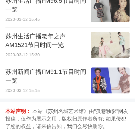
苏州生活广播FM96.5节目时间
一览
2020-03-12 15:45
苏州生活广播老年之声
AM1521节目时间一览
2020-03-12 15:30
苏州新闻广播FM91.1节目时间
一览
2020-03-12 15:15
本站声明：
本站《苏州名城艺术馆》由"孤巷独影"网友
投稿，仅作为展示之用，版权归原作者所有; 如果侵犯
了您的权益，请来信告知，我们会尽快删除。