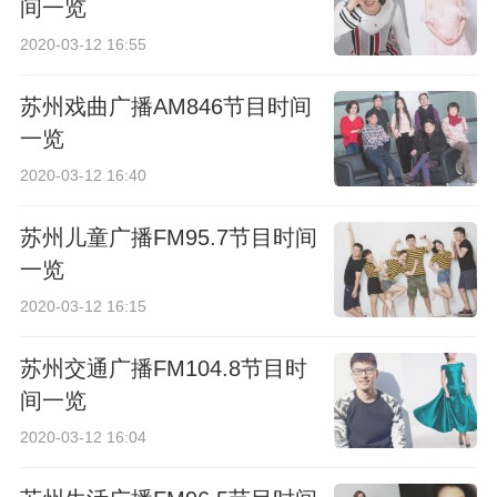
间一览
2020-03-12 16:55
苏州戏曲广播AM846节目时间
一览
2020-03-12 16:40
苏州儿童广播FM95.7节目时间
一览
2020-03-12 16:15
苏州交通广播FM104.8节目时
间一览
2020-03-12 16:04