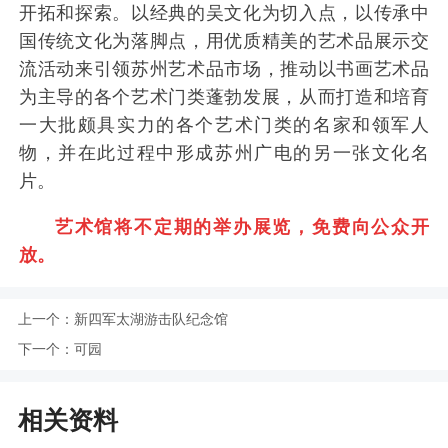
开拓和探索。以经典的吴文化为切入点，以传承中
国传统文化为落脚点，用优质精美的艺术品展示交
流活动来引领苏州艺术品市场，推动以书画艺术品
为主导的各个艺术门类蓬勃发展，从而打造和培育
一大批颇具实力的各个艺术门类的名家和领军人
物，并在此过程中形成苏州广电的另一张文化名
片。
艺术馆将不定期的举办展览，免费向公众开
放。
上一个：
新四军太湖游击队纪念馆
下一个：
可园
相关资料