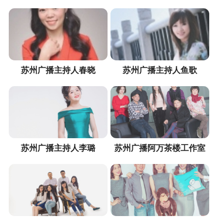
苏州广播主持人春晓
苏州广播主持人鱼歌
苏州广播主持人李璐
苏州广播阿万茶楼工作室