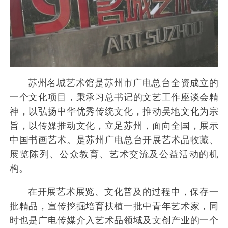
苏州名城艺术馆是苏州市广电总台全资成立的
一个文化项目，秉承习总书记的文艺工作座谈会精
神，以弘扬中华优秀传统文化，推动吴地文化为宗
旨，以传媒推动文化，立足苏州，面向全国，展示
中国书画艺术。是苏州广电总台开展艺术品收藏、
展览陈列、公众教育、艺术交流及公益活动的机
构。
在开展艺术展览、文化普及的过程中，保存一
批精品，宣传挖掘培育扶植一批中青年艺术家，同
时也是广电传媒介入艺术品领域及文创产业的一个