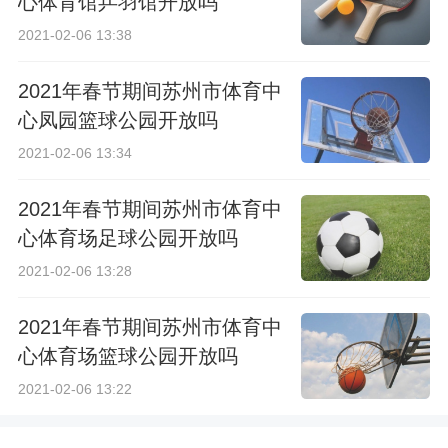
心体育馆乒羽馆开放吗
2021-02-06 13:38
2021年春节期间苏州市体育中
心凤园篮球公园开放吗
2021-02-06 13:34
2021年春节期间苏州市体育中
心体育场足球公园开放吗
2021-02-06 13:28
2021年春节期间苏州市体育中
心体育场篮球公园开放吗
2021-02-06 13:22