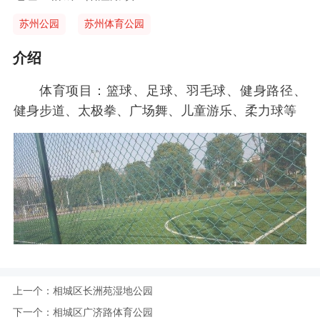
苏州公园
苏州体育公园
介绍
体育项目：篮球、足球、羽毛球、健身路径、
健身步道、太极拳、广场舞、儿童游乐、柔力球等
上一个：
相城区长洲苑湿地公园
下一个：
相城区广济路体育公园