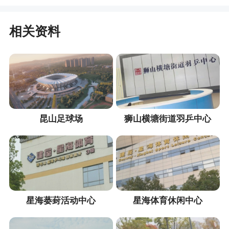
相关资料
昆山足球场
狮山横塘街道羽乒中心
星海蒌葑活动中心
星海体育休闲中心