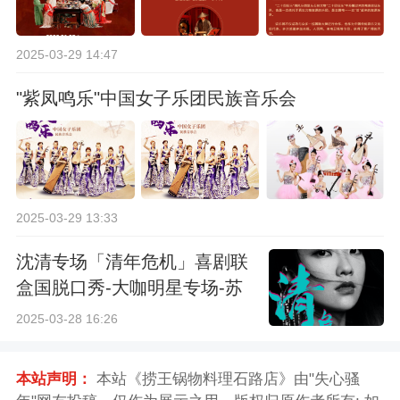
2025-03-29 14:47
"紫凤鸣乐"中国女子乐团民族音乐会
2025-03-29 13:33
沈清专场「清年危机」喜剧联
盒国脱口秀-大咖明星专场-苏
州站
2025-03-28 16:26
本站声明：
本站《捞王锅物料理石路店》由"失心骚