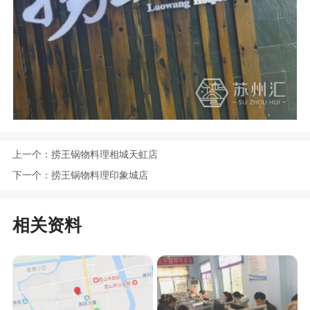
上一个：
捞王锅物料理相城天虹店
下一个：
捞王锅物料理印象城店
相关资料